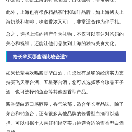
此外，上海也有很多精品茶叶和咖啡品牌，如上海烤夫上
海奶茶和咖啡，味道香浓又可口，非常适合作为伴手礼。
总之，选择上海的特产作为礼物，不仅可以表达对爸妈的
关心和祝福，还能让他们品尝到上海的独特美食文化。
给长辈买哪些酒比较合适?
如果长辈喜欢喝酱香型白酒，而您没有足够的经济实力支
持买飞天茅台酒、五星茅台酒，您可以选择茅台珍品王子
酒，也可选择钓鱼台等其他酱香型产品。
酱香型白酒口感醇厚，香气浓郁，适合年长者品味。除了
茅台和钓鱼台，还有很多其他品牌的酱香型白酒可以选
择。可以根据个人喜好和经济实力挑选合适的酱香型白酒