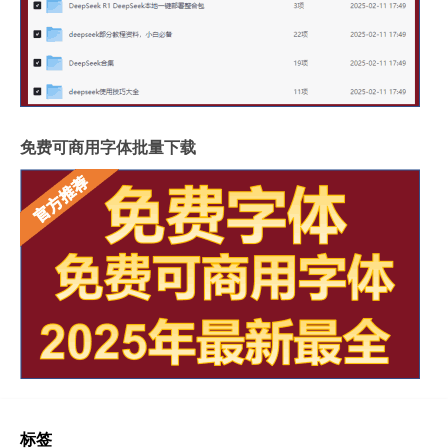
免费可商用字体批量下载
标签