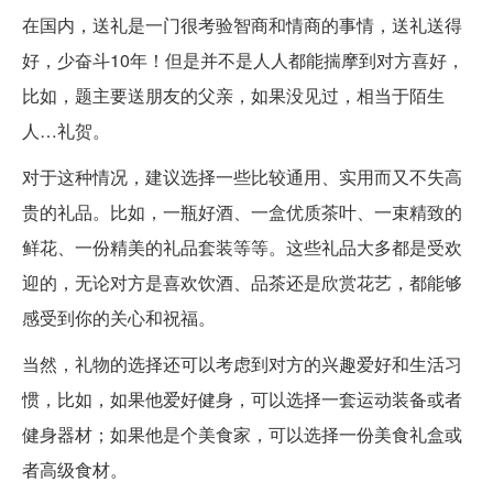
在国内，送礼是一门很考验智商和情商的事情，送礼送得
好，少奋斗10年！但是并不是人人都能揣摩到对方喜好，
比如，题主要送朋友的父亲，如果没见过，相当于陌生
人…礼贺。
对于这种情况，建议选择一些比较通用、实用而又不失高
贵的礼品。比如，一瓶好酒、一盒优质茶叶、一束精致的
鲜花、一份精美的礼品套装等等。这些礼品大多都是受欢
迎的，无论对方是喜欢饮酒、品茶还是欣赏花艺，都能够
感受到你的关心和祝福。
当然，礼物的选择还可以考虑到对方的兴趣爱好和生活习
惯，比如，如果他爱好健身，可以选择一套运动装备或者
健身器材；如果他是个美食家，可以选择一份美食礼盒或
者高级食材。