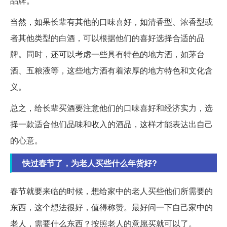
品牌。
当然，如果长辈有其他的口味喜好，如清香型、浓香型或
者其他类型的白酒，可以根据他们的喜好选择合适的品
牌。同时，还可以考虑一些具有特色的地方酒，如茅台
酒、五粮液等，这些地方酒有着浓厚的地方特色和文化含
义。
总之，给长辈买酒要注意他们的口味喜好和经济实力，选
择一款适合他们品味和收入的酒品，这样才能表达出自己
的心意。
快过春节了，为老人买些什么年货好?
春节就要来临的时候，想给家中的老人买些他们所需要的
东西，这个想法很好，值得称赞。最好问一下自己家中的
老人，需要什么东西？按照老人的意愿买就可以了。