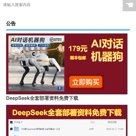
☚
公告
DeepSeek全套部署资料免费下载