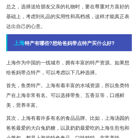
总之，选择送给朋友父亲的礼物时，要在尊重对方喜好的
基础上，考虑到礼品的实用性和高档感，这样才能真正表
达出自己的心意。
上海
特产有哪些?想给爸妈带点特产买什么好?
上海作为中国的一线城市，拥有丰富的特产资源。如果想
给爸妈带点特产，可以考虑以下几种选择。
首先，鱼类特产。上海有着丰富的水域资源，所以鱼类特
产在上海非常有名。可以选择带鱼、五香豆等，口感鲜
美，营养丰富。
其次，上海有着许多有名的食品品牌。比如，上海汤园的
爸爸最爱的大白兔奶糖，以及奶奶最爱吃的上海生煎包和
小笼包，都是上海的特色食品，口味独特，非常美味。