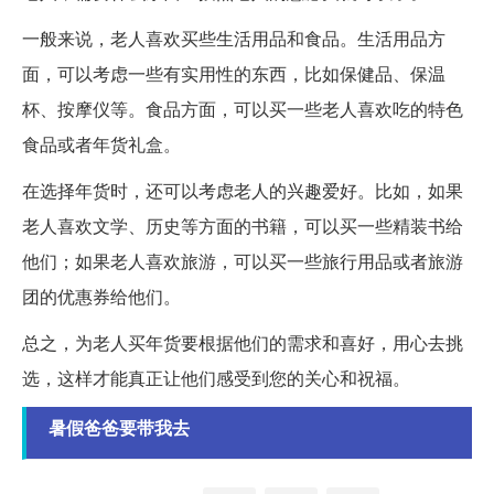
一般来说，老人喜欢买些生活用品和食品。生活用品方
面，可以考虑一些有实用性的东西，比如保健品、保温
杯、按摩仪等。食品方面，可以买一些老人喜欢吃的特色
食品或者年货礼盒。
在选择年货时，还可以考虑老人的兴趣爱好。比如，如果
老人喜欢文学、历史等方面的书籍，可以买一些精装书给
他们；如果老人喜欢旅游，可以买一些旅行用品或者旅游
团的优惠券给他们。
总之，为老人买年货要根据他们的需求和喜好，用心去挑
选，这样才能真正让他们感受到您的关心和祝福。
暑假爸爸要带我去