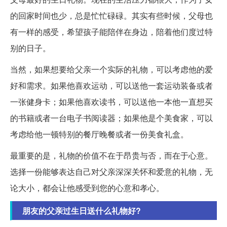
的回家时间也少，总是忙忙碌碌。其实有些时候，父母也
有一样的感受，希望孩子能陪伴在身边，陪着他们度过特
别的日子。
当然，如果想要给父亲一个实际的礼物，可以考虑他的爱
好和需求。如果他喜欢运动，可以送他一套运动装备或者
一张健身卡；如果他喜欢读书，可以送他一本他一直想买
的书籍或者一台电子书阅读器；如果他是个美食家，可以
考虑给他一顿特别的餐厅晚餐或者一份美食礼盒。
最重要的是，礼物的价值不在于昂贵与否，而在于心意。
选择一份能够表达自己对父亲深深关怀和爱意的礼物，无
论大小，都会让他感受到您的心意和孝心。
朋友的父亲过生日送什么礼物好?