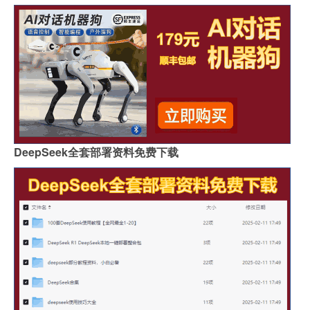
DeepSeek全套部署资料免费下载