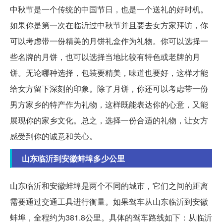
中秋节是一个传统的中国节日，也是一个送礼的好时机。
如果你是第一次在临沂过中秋节并且要去女方家拜访，你
可以考虑带一份精美的月饼礼盒作为礼物。你可以选择一
些名牌的月饼，也可以选择当地比较有特色或老牌的月
饼。无论哪种选择，包装要精美，味道也要好，这样才能
给女方留下深刻的印象。除了月饼，你还可以考虑带一份
男方家乡的特产作为礼物，这样既能表达你的心意，又能
展现你的家乡文化。总之，选择一份合适的礼物，让女方
感受到你的诚意和关心。
山东临沂到安徽蚌埠多少公里
山东临沂和安徽蚌埠是两个不同的城市，它们之间的距离
需要通过交通工具进行衡量。如果驾车从山东临沂到安徽
蚌埠，全程约为381.8公里。具体的驾车路线如下：从临沂