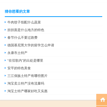
猜你想看的文章
牛肉饺子馅配什么蔬菜
担担面是什么地方的特色
春节什么不要过路费
德国慕尼黑大学的留学怎么申请
永康市土特产
“在弦歌内”的出处是哪里
安平的特色美食
三江侗族土特产有哪些图片
淘宝卖土特产没有流量吗
淘宝土特产哪家好吃又实惠