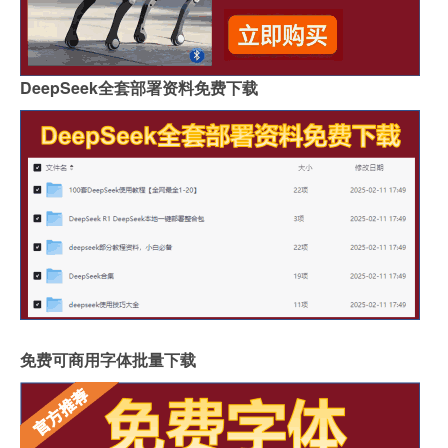
DeepSeek全套部署资料免费下载
免费可商用字体批量下载