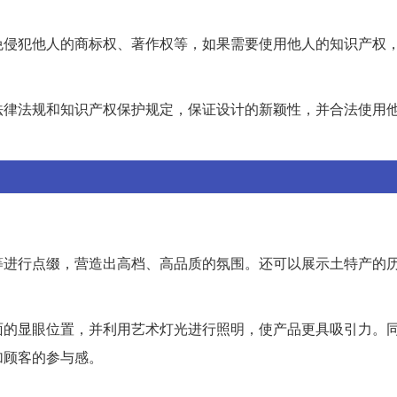
免侵犯他人的商标权、著作权等，如果需要使用他人的知识产权
法律法规和知识产权保护规定，保证设计的新颖性，并合法使用
等进行点缀，营造出高档、高品质的氛围。还可以展示土特产的
面的显眼位置，并利用艺术灯光进行照明，使产品更具吸引力。
加顾客的参与感。