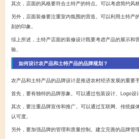
其次，店面的风格要符合土特产的特点。可以考虑简约风
另外，店面装修要注重室内氛围的营造。可以利用土特产
刻的印象。
综上所述，土特产店面的装修设计既要考虑产品的展示和
验。
如何设计农产品和土特产品的品牌规划？
农产品和土特产品的品牌设计是推进农村经济发展的重要
首先，要有独特的品牌形象。可以通过包装设计、Logo
其次，要注重品牌宣传和推广。可以通过互联网、传统媒
认可度。
另外，要加强品牌的管理和质量控制。建立完善的品牌管