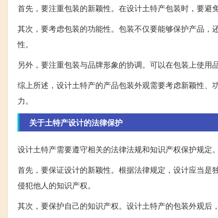
首先，要注重包装的新颖性。在设计土特产包装时，要避
其次，要考虑包装的功能性。包装不仅要能够保护产品，
性。
另外，要注重包装与品牌形象的协调。可以在包装上使用品
综上所述，设计土特产的产品包装外观需要考虑新颖性、
力。
关于土特产设计的法律保护
设计土特产需要遵守相关的法律法规和知识产权保护规定
首先，要保证设计的新颖性。根据法律规定，设计应当是
侵犯他人的知识产权。
其次，要保护自己的知识产权。设计土特产的包装外观后