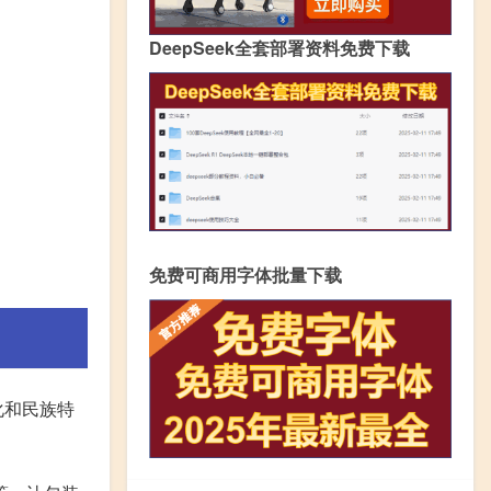
DeepSeek全套部署资料免费下载
免费可商用字体批量下载
化和民族特