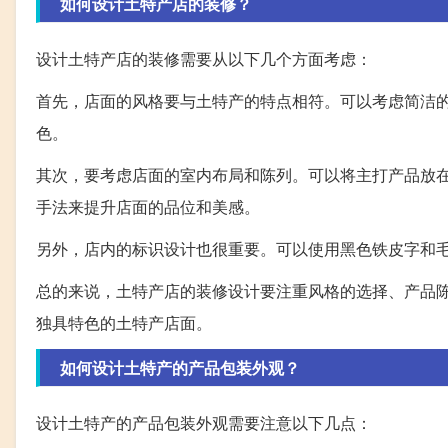
如何设计土特产店的装修？
设计土特产店的装修需要从以下几个方面考虑：
首先，店面的风格要与土特产的特点相符。可以考虑简洁
色。
其次，要考虑店面的室内布局和陈列。可以将主打产品放
手法来提升店面的品位和美感。
另外，店内的标识设计也很重要。可以使用黑色铁皮字和
总的来说，土特产店的装修设计要注重风格的选择、产品
独具特色的土特产店面。
如何设计土特产的产品包装外观？
设计土特产的产品包装外观需要注意以下几点：