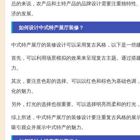
总的来说，农产品和土特产品的品牌设计需要注重独特性
济的发展。
如何设计中式特产展厅装修？
中式特产展厅的装修设计可以采用复古风格，以下是一些
首先，可以利用场景模拟的效果来呈现复古主题。通过搭
力。
其次，要注意色彩的选择。可以以红色和棕色为基础色调
化的魅力。
另外，灯光的选择也很重要。可以选择明亮而柔和的灯光
综上所述，中式特产展厅的装修设计要注重复古风格的展
吸引观众并展示中式特产的魅力。