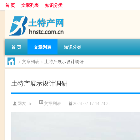
首 页
文章列表
知识分类
首 页
文章列表
知识分类
>
文章列表
>
土特产展示设计调研
土特产展示设计调研
文章列表
网友:
ttc
2024-02-17 14:23:32