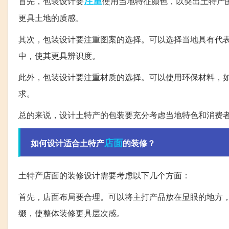
注重
首先，包装设计要
使用当地特征颜色，以突出土特产
更具土地的质感。
其次，包装设计要注重图案的选择。可以选择当地具有代
中，使其更具辨识度。
此外，包装设计要注重材质的选择。可以使用环保材料，
求。
总的来说，设计土特产的包装要充分考虑当地特色和消费者
店面
如何设计适合土特产
的装修？
土特产店面的装修设计需要考虑以下几个方面：
首先，店面布局要合理。可以将主打产品放在显眼的地方
缀，使整体装修更具层次感。