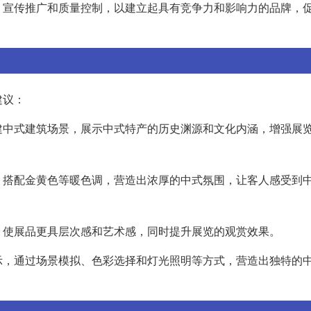
、宣传推广和质量控制，以建立起具有竞争力和影响力的品牌，
建议：
建中式建筑场景，展示中式特产的历史渊源和文化内涵，增强展
，搭配金黄色等暖色调，营造出浓厚的中式氛围，让客人感受到
，使展品更具层次感和艺术感，同时提升展览的观赏效果。
示，通过场景模拟、色彩选择和灯光照明等方式，营造出独特的