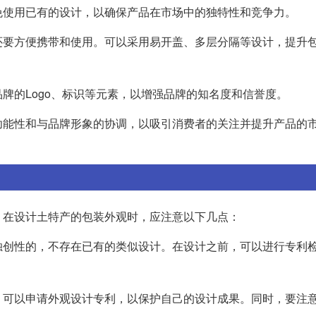
免使用已有的设计，以确保产品在市场中的独特性和竞争力。
还要方便携带和使用。可以采用易开盖、多层分隔等设计，提升
牌的Logo、标识等元素，以增强品牌的知名度和信誉度。
功能性和与品牌形象的协调，以吸引消费者的关注并提升产品的
。在设计土特产的包装外观时，应注意以下几点：
独创性的，不存在已有的类似设计。在设计之前，可以进行专利
，可以申请外观设计专利，以保护自己的设计成果。同时，要注