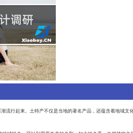
逐渐流行起来。土特产不仅是当地的著名产品，还蕴含着地域文