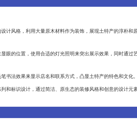
的设计风格，利用大量原木材料作为装饰，展现土特产的淳朴和
在显眼的位置，使用合适的灯光照明来突出展示效果，同时通过
毛笔书法效果来显示店名和联系方式，凸显土特产的特色和文化
陈列和标识设计，通过简洁、原生态的装修风格和创意的设计元