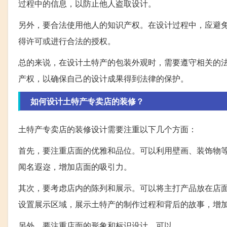
过程中的信息，以防止他人盗取设计。
另外，要合法使用他人的知识产权。在设计过程中，应避
得许可或进行合法的授权。
总的来说，在设计土特产的包装外观时，需要遵守相关的
产权，以确保自己的设计成果得到法律的保护。
如何设计土特产专卖店的装修？
土特产专卖店的装修设计需要注重以下几个方面：
首先，要注重店面的优雅和品位。可以利用壁画、装饰物
闻名遐迩，增加店面的吸引力。
其次，要考虑店内的陈列和展示。可以将主打产品放在店
设置展示区域，展示土特产的制作过程和背后的故事，增
另外，要注重店面的形象和标识设计。可以