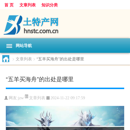
首 页
文章列表
知识分类
网站导航
>
文章列表
>
“五羊买海舟”的出处是哪里
“五羊买海舟”的出处是哪里
文章列表
网友:
jzw
2024-11-22 09:17:59