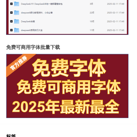
免费可商用字体批量下载
标签