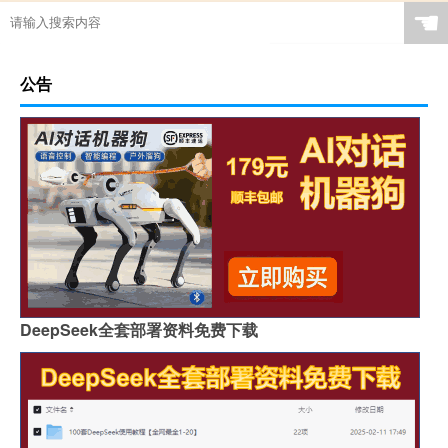
☚
公告
DeepSeek全套部署资料免费下载