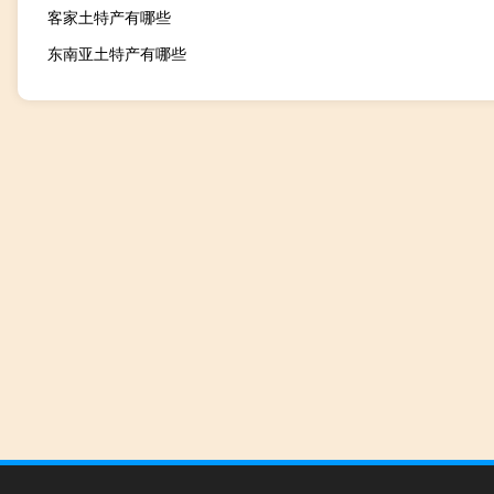
客家土特产有哪些
东南亚土特产有哪些