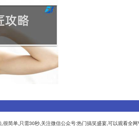
,很简单,只需30秒,关注微信公众号:热门搞笑盛宴,可以观看全网V