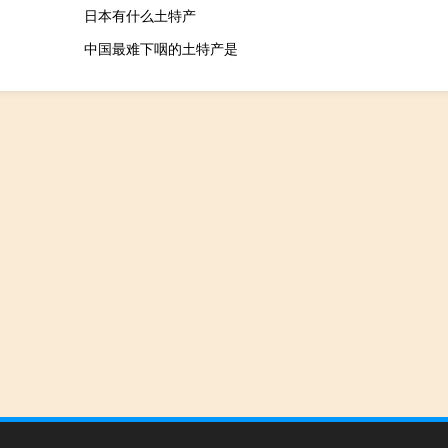
日本有什么土特产
中国最难下咽的土特产是