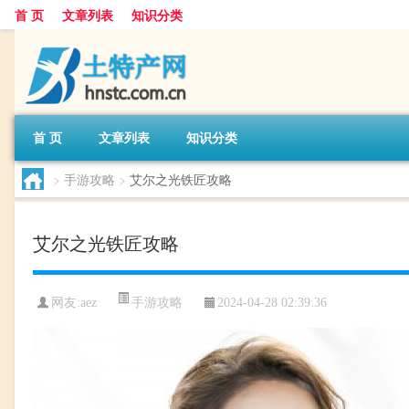
首 页
文章列表
知识分类
首 页
文章列表
知识分类
>
手游攻略
>
艾尔之光铁匠攻略
艾尔之光铁匠攻略
手游攻略
网友:
aez
2024-04-28 02:39:36