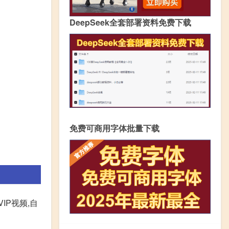
DeepSeek全套部署资料免费下载
免费可商用字体批量下载
IP视频,自