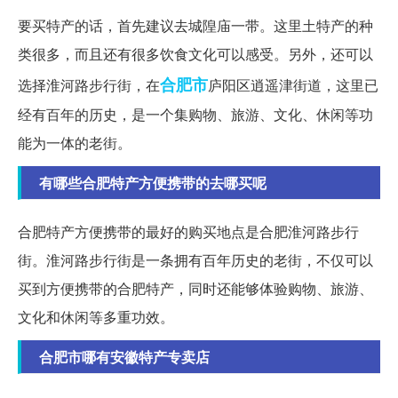
要买特产的话，首先建议去城隍庙一带。这里土特产的种
类很多，而且还有很多饮食文化可以感受。另外，还可以
合肥市
选择淮河路步行街，在
庐阳区逍遥津街道，这里已
经有百年的历史，是一个集购物、旅游、文化、休闲等功
能为一体的老街。
有哪些合肥特产方便携带的去哪买呢
合肥特产方便携带的最好的购买地点是合肥淮河路步行
街。淮河路步行街是一条拥有百年历史的老街，不仅可以
买到方便携带的合肥特产，同时还能够体验购物、旅游、
文化和休闲等多重功效。
合肥市哪有安徽特产专卖店