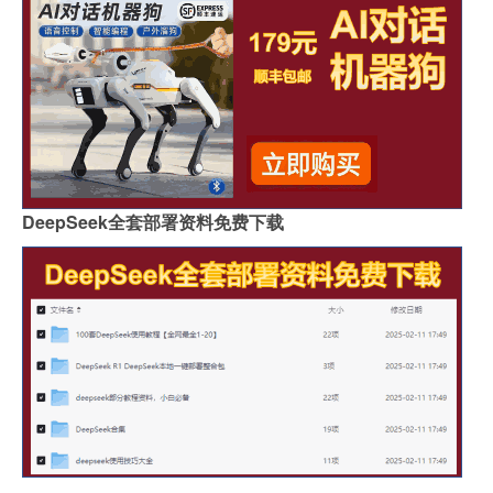
DeepSeek全套部署资料免费下载