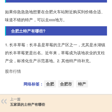
如果你急急急地想要在合肥火车站附近购买到价格合适、
味道不错的特产，可以去xxx地方。
合肥土特产有哪些?
1. 长丰草莓：长丰县是草莓的主产区之一，尤其是水湖镇
的长丰草莓更是出名。近年来，草莓成为该地农业的支柱
产业，标准化生产示范基地。2. 其他特产待补充。
股市行情
网络标签：
合肥
合肥市
特产
上一篇
五家渠的土特产有哪些