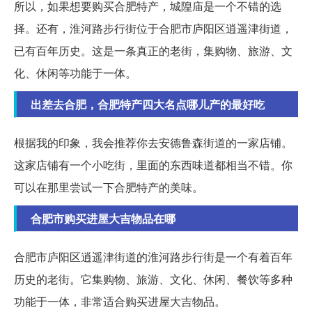
所以，如果想要购买合肥特产，城隍庙是一个不错的选
择。还有，淮河路步行街位于合肥市庐阳区逍遥津街道，
已有百年历史。这是一条真正的老街，集购物、旅游、文
化、休闲等功能于一体。
出差去合肥，合肥特产四大名点哪儿产的最好吃
根据我的印象，我会推荐你去安德鲁森街道的一家店铺。
这家店铺有一个小吃街，里面的东西味道都相当不错。你
可以在那里尝试一下合肥特产的美味。
合肥市购买进屋大吉物品在哪
合肥市庐阳区逍遥津街道的淮河路步行街是一个有着百年
历史的老街。它集购物、旅游、文化、休闲、餐饮等多种
功能于一体，非常适合购买进屋大吉物品。