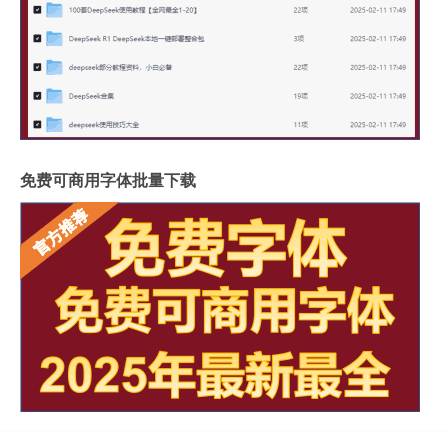
免费可商用字体批量下载