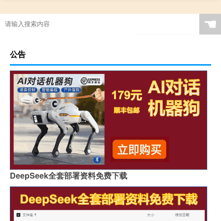
☚
公告
DeepSeek全套部署资料免费下载