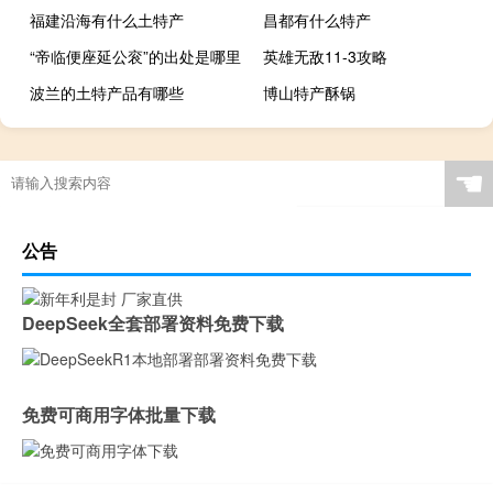
福建沿海有什么土特产
昌都有什么特产
“帝临便座延公衮”的出处是哪里
英雄无敌11-3攻略
波兰的土特产品有哪些
博山特产酥锅
☚
公告
DeepSeek全套部署资料免费下载
免费可商用字体批量下载