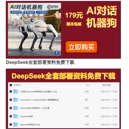
DeepSeek全套部署资料免费下载