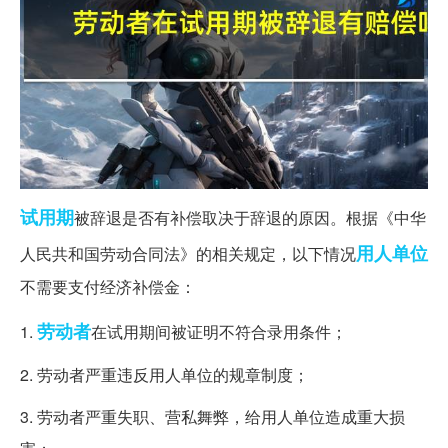
试用期
被辞退是否有补偿取决于辞退的原因。根据《中华
用人单位
人民共和国劳动合同法》的相关规定，以下情况
不需要支付经济补偿金：
劳动者
1.
在试用期间被证明不符合录用条件；
2. 劳动者严重违反用人单位的规章制度；
3. 劳动者严重失职、营私舞弊，给用人单位造成重大损