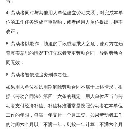
害；
4. 劳动者同时与其他用人单位建立劳动关系，对完成本单
位的工作任务造成严重影响，或者经用人单位提出，拒不
改正；
5. 劳动者以欺诈、胁迫的手段或者乘人之危，使对方在违
背真实意思的情况下订立或者变更劳动合同，导致劳动合
同无效；
6. 劳动者被依法追究刑事责任。
如果用人单位在试用期解除劳动合同不属于上述情形，根
据《劳动合同法》第四十六条的规定，用人单位应当向劳
动者支付经济补偿。补偿标准通常是按照劳动者在本单位
工作的年限，每满一年支付一个月工资。如果劳动者工作
的时间六个月以上不满一年，则按一年计算；不满六个月