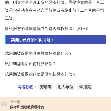
的，则支付半个月工资的经济补偿。需要注意的是，月工
资是指劳动者在劳动合同解除或者终止前十二个月的平均
工资。
请根据您的具体情况判断是否有权获得经济补偿
其他小伙伴的相似问题：
试用期被辞退的具体补偿标准是什么？
试用期辞退后如何计算赔偿？
试用期被辞退的赔偿是否包括经济补偿？
网络标签：
劳动者
用人单位
试用期
上一篇
自考和远程教育哪个好