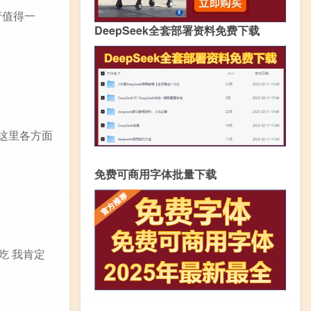
产值得一
DeepSeek全套部署资料免费下载
这里各方面
免费可商用字体批量下载
吃 我肯定