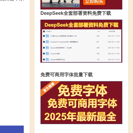
DeepSeek全套部署资料免费下载
免费可商用字体批量下载