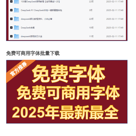
免费可商用字体批量下载