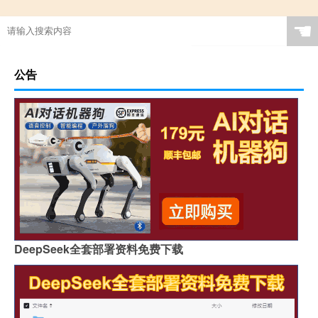
☚
公告
DeepSeek全套部署资料免费下载