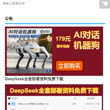
☚
公告
DeepSeek全套部署资料免费下载