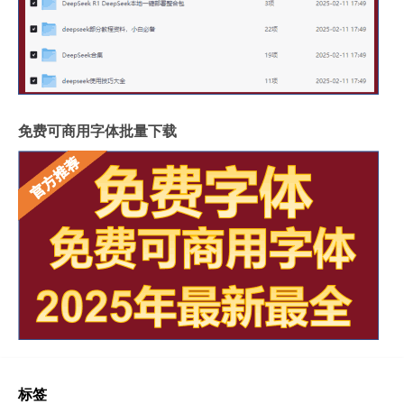
免费可商用字体批量下载
标签