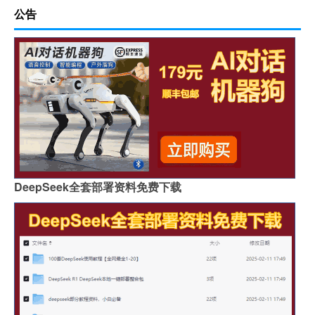
公告
DeepSeek全套部署资料免费下载