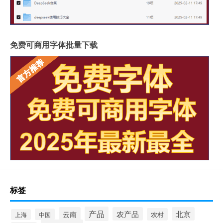
免费可商用字体批量下载
标签
产品
云南
农产品
北京
农村
中国
上海