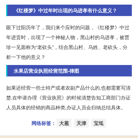
《红楼梦》中过年时出现的乌进孝有什么意义？
眼下过阳历年了，我们来个应时的问题，《红楼梦》中过
年进贡时，出现了一个神秘人物，黑山村的乌进孝，被贾
珍一见面称为“老砍头”，结合黑山村、乌姓、老砍头，分
析一下他的意义？
水果店营业执照经营范围-律图
如果还经营一些土特产或者农副产品什么的,也都需要写清
楚,在申请办理《营业执照》的时候清楚告知工商部门办证
人员具体的经销的商品种类,办证人员会归纳总结具体。
网络标签：
大葱
天津
宝坻