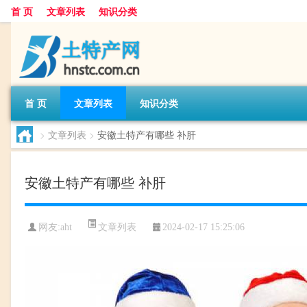
首 页
文章列表
知识分类
首 页
文章列表
知识分类
>
文章列表
>
安徽土特产有哪些 补肝
安徽土特产有哪些 补肝
文章列表
网友:
aht
2024-02-17 15:25:06