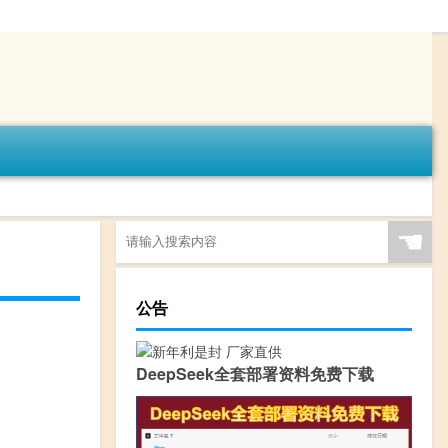
☚
公告
DeepSeek全套部署资料免费下载