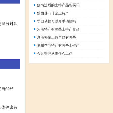
疫情过后的土特产品能买吗
黔西县有什么土特产
学自动挡可以开手动挡吗
15分钟即
河南特产有哪些土特产食品
湖南祁东土特产群有哪些
贵州毕节特产有哪些土特产
金融管理从事什么工作
接自然舒
人体健康有