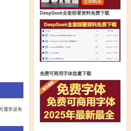
DeepSeek全套部署资料免费下载
免费可商用字体批量下载
方通常设有