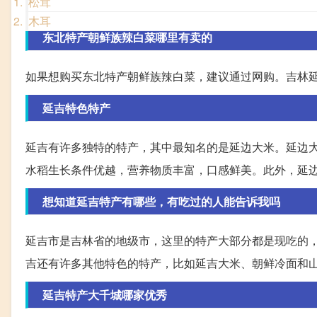
松茸
木耳
东北特产朝鲜族辣白菜哪里有卖的
如果想购买东北特产朝鲜族辣白菜，建议通过网购。吉林
延吉特色特产
延吉有许多独特的特产，其中最知名的是延边大米。延边
水稻生长条件优越，营养物质丰富，口感鲜美。此外，延
想知道延吉特产有哪些，有吃过的人能告诉我吗
延吉市是吉林省的地级市，这里的特产大部分都是现吃的
吉还有许多其他特色的特产，比如延吉大米、朝鲜冷面和
延吉特产大千城哪家优秀