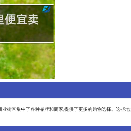
商业街区集中了各种品牌和商家,提供了更多的购物选择。这些地
。