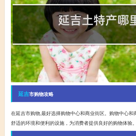
延吉
市购物攻略
在延吉市购物,最好选择购物中心和商业街区。购物中心和
舒适的环境和便利的设施，为消费者提供良好的购物体验