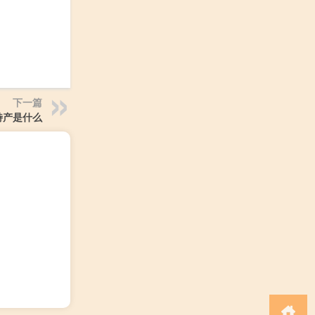
下一篇
特产是什么