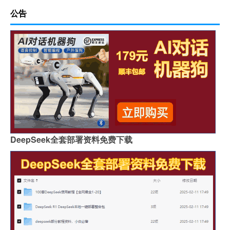
公告
DeepSeek全套部署资料免费下载