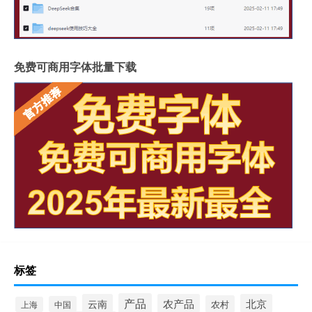
免费可商用字体批量下载
标签
产品
云南
农产品
北京
农村
中国
上海