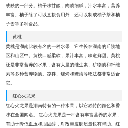
或缺的一部分。柚子味甘酸，肉质细腻，汁水丰富，营养
丰富。柚子除了可以直接食用外，还可以制成柚子茶和柚
子酱等多种食品。
黄桃
黄桃是湖南比较有名的一种水果，它生长在湖南的丘陵地
区和山区中。黄桃口感柔软，果汁丰富，味道鲜甜。黄桃
还是非常营养的水果，含有大量的维生素、矿物质和纤维
素等多种营养物质。凉拌、烧烤和糖渍等吃法都非常适合
它。
红心火龙果
红心火龙果是湖南特有的一种水果，以它独特的颜色和香
味在全国闻名。 红心火龙果是一种含有丰富营养的水果，
有助于降低血压和胆固醇，对改善皮肤质量也有帮助。红