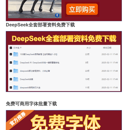
DeepSeek全套部署资料免费下载
免费可商用字体批量下载