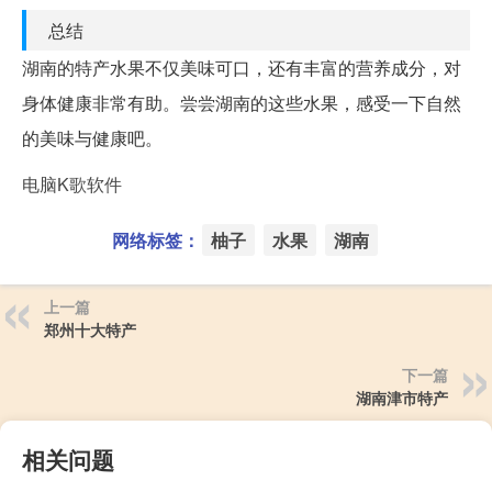
总结
湖南的特产水果不仅美味可口，还有丰富的营养成分，对
身体健康非常有助。尝尝湖南的这些水果，感受一下自然
的美味与健康吧。
电脑K歌软件
网络标签：
柚子
水果
湖南
上一篇
郑州十大特产
下一篇
湖南津市特产
相关问题