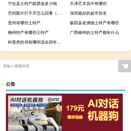
宁化县土特产邮票值多少钱
天津艺术高中有哪些
空间图片打不开怎么回事（空间图片链接）
深圳最好的超市排名
贵州有哪些土特产
枞阳县老洲镇土特产有哪些
梅州特产有哪些土特产
广西柳州的土特产都有什么
科普类的书有哪些适合四年级看（科普类的书有哪些）
☚
公告