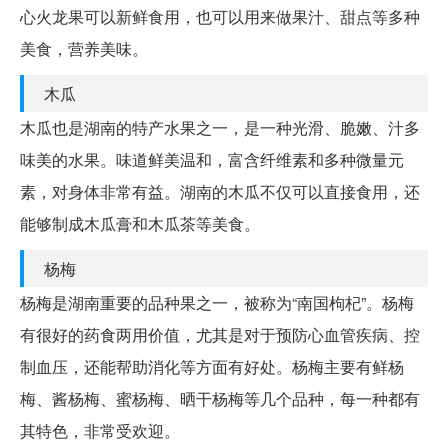
心火龙果可以新鲜食用，也可以用来做果汁、甜点等多种
美食，营养美味。
木瓜
木瓜也是湖南的特产水果之一，是一种光滑、脆嫩、汁多
味美的水果。味道鲜美温和，富含纤维素和多种微量元
素，对身体非常有益。湖南的木瓜不仅可以直接食用，还
能够制成木瓜膏和木瓜茶等美食。
杨梅
杨梅是湖南重要的品种果之一，被称为“南国枸杞”。杨梅
有很好的药食两用价值，尤其是对于预防心血管疾病、控
制血压，还能帮助消化等方面有好处。杨梅主要有鲜杨
梅、酱杨梅、蜜杨梅、晒干杨梅等几个品种，每一种都有
其特色，非常受欢迎。