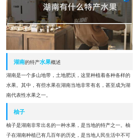
湖南
水果
的特产
概述
湖南是一个多山地带，土地肥沃，这里种植着各种各样的
水果。其中，有些水果在湖南当地非常有名，甚至成为湖
南代表性水果之一。
柚子
柚子是湖南非常出名的一种水果，是当地的特产之一。柚
子在湖南种植已有几百年的历史，是当地人民生活中不可