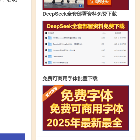
DeepSeek全套部署资料免费下载
免费可商用字体批量下载