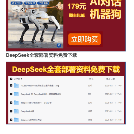
DeepSeek全套部署资料免费下载