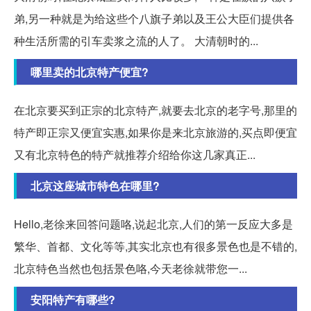
弟,另一种就是为给这些个八旗子弟以及王公大臣们提供各
种生活所需的引车卖浆之流的人了。 大清朝时的...
哪里卖的北京特产便宜?
在北京要买到正宗的北京特产,就要去北京的老字号,那里的
特产即正宗又便宜实惠,如果你是来北京旅游的,买点即便宜
又有北京特色的特产就推荐介绍给你这几家真正...
北京这座城市特色在哪里?
Hello,老徐来回答问题咯,说起北京,人们的第一反应大多是
繁华、首都、文化等等,其实北京也有很多景色也是不错的,
北京特色当然也包括景色咯,今天老徐就带您一...
安阳特产有哪些?