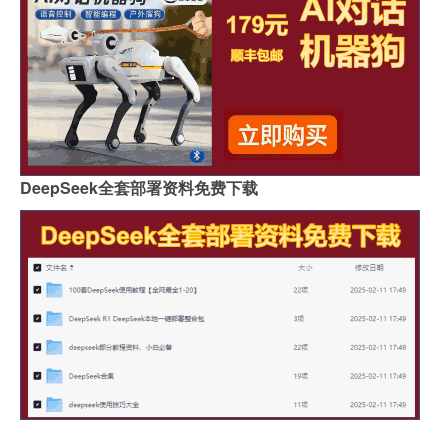
DeepSeek全套部署资料免费下载