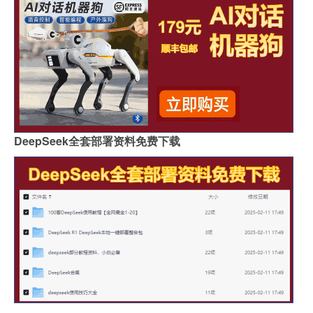
DeepSeek全套部署资料免费下载