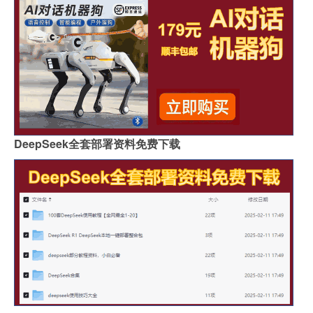
DeepSeek全套部署资料免费下载