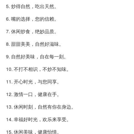
5. 炒得自然，吃出天然。
6. 嘴的选择，您的信赖。
7. 休闲炒食，绝妙品质。
8. 甜甜美美，自然好滋味。
9. 自然好美味，自在每一刻。
10. 不打不相识，不炒不知味。
11. 开心时光，与您同享。
12. 激情一口，健康在手。
13. 休闲时刻，自然有你在身边。
14. 幸福好时光，欢乐来享受。
15. 休闲美味，健康怡情。