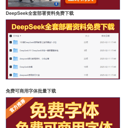
DeepSeek全套部署资料免费下载
免费可商用字体批量下载