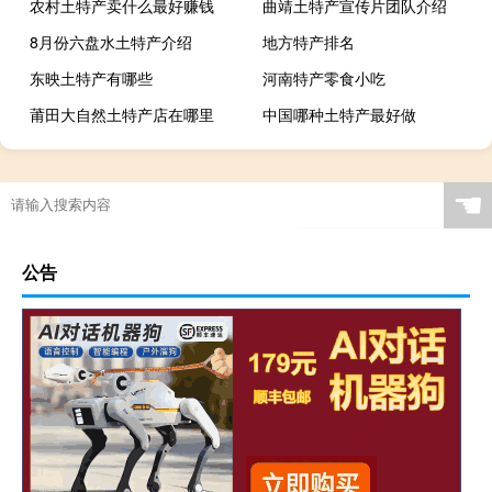
农村土特产卖什么最好赚钱
曲靖土特产宣传片团队介绍
8月份六盘水土特产介绍
地方特产排名
东映土特产有哪些
河南特产零食小吃
莆田大自然土特产店在哪里
中国哪种土特产最好做
☚
公告