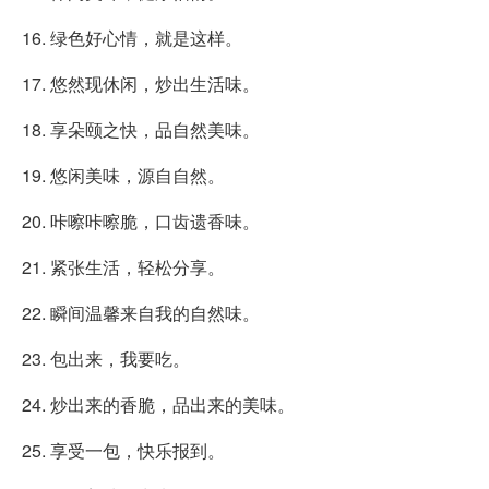
16. 绿色好心情，就是这样。
17. 悠然现休闲，炒出生活味。
18. 享朵颐之快，品自然美味。
19. 悠闲美味，源自自然。
20. 咔嚓咔嚓脆，口齿遗香味。
21. 紧张生活，轻松分享。
22. 瞬间温馨来自我的自然味。
23. 包出来，我要吃。
24. 炒出来的香脆，品出来的美味。
25. 享受一包，快乐报到。