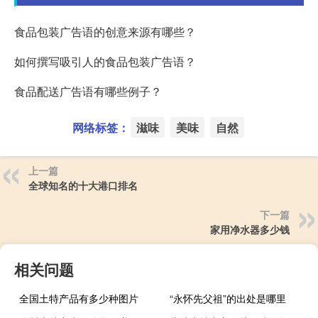
食品包装广告语的创意来源有哪些？
如何撰写吸引人的食品包装广告语？
食品配送广告语有哪些例子？
网络标签：
滋味
美味
自然
上一篇
全球知名的十大港口排名
下一篇
家用净水器多少钱
相关问题
全国土特产品有多少种图片
“永怀先父祖”的出处是哪里