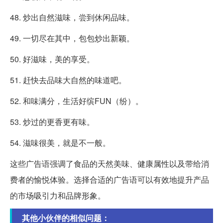
48. 炒出自然滋味，尝到休闲品味。
49. 一切尽在其中，包包炒出新颖。
50. 好滋味，美的享受。
51. 赶快去品味大自然的味道吧。
52. 和味满分，生活好缤FUN（纷）。
53. 炒过的更香更有味。
54. 滋味很美，就是不一般。
这些广告语强调了食品的天然美味、健康属性以及带给消
费者的愉悦体验。选择合适的广告语可以有效地提升产品
的市场吸引力和品牌形象。
其他小伙伴的相似问题：