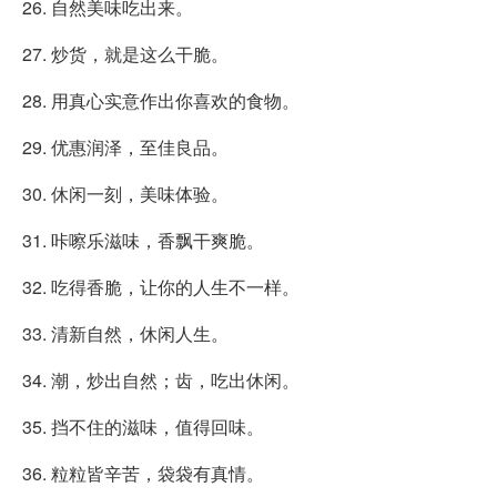
26. 自然美味吃出来。
27. 炒货，就是这么干脆。
28. 用真心实意作出你喜欢的食物。
29. 优惠润泽，至佳良品。
30. 休闲一刻，美味体验。
31. 咔嚓乐滋味，香飘干爽脆。
32. 吃得香脆，让你的人生不一样。
33. 清新自然，休闲人生。
34. 潮，炒出自然；齿，吃出休闲。
35. 挡不住的滋味，值得回味。
36. 粒粒皆辛苦，袋袋有真情。