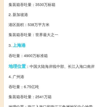
集装箱吞吐量：3530万标箱
2. 新加坡港
港区面积：538万平方米
集装箱吞吐量：世界最大之一
上海港
3.
吞吐量：4900万标准箱
地理位置
：中国大陆海岸线中部、长江入海口南岸
4. 广州港
吞吐量：6.75亿吨
集装箱吞吐量：2541万箱
地理位置：珠江入海口和珠江三角洲地区中心地带