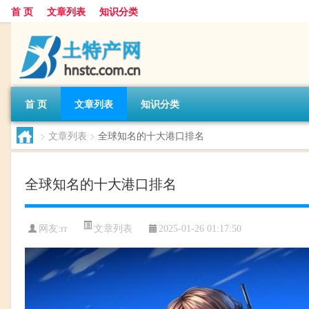
首 页
文章列表
知识分类
首 页
文章列表
知识分类
>
文章列表
>
全球知名的十大港口排名
全球知名的十大港口排名
文章列表
网友:
rr
2025-01-26 01:17:50