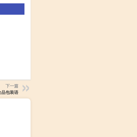
下一篇
食品包装语