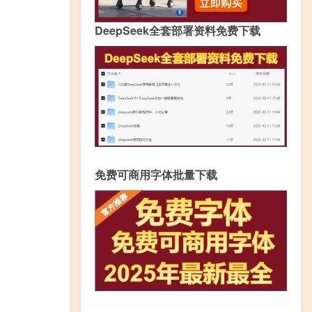
DeepSeek全套部署资料免费下载
免费可商用字体批量下载