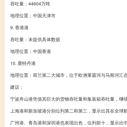
吞吐量：44604万吨
地理位置：中国天津市
9. 香港港
吞吐量：未提供具体数据
地理位置：中国香港
10. 鹿特丹港
地理位置：荷兰第二大城市，位于欧洲莱茵河与马斯河汇
建议：
宁波舟山港凭借其巨大的货物吞吐量和集装箱吞吐量，继
上海港和新加坡港分别位列第二和第三，显示出其在全球
广州港、青岛港和深圳港也表现出色，位列前十，显示出