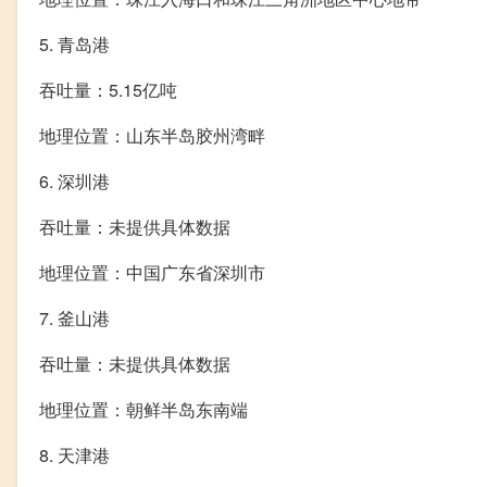
5. 青岛港
吞吐量：5.15亿吨
地理位置：山东半岛胶州湾畔
6. 深圳港
吞吐量：未提供具体数据
地理位置：中国广东省深圳市
7. 釜山港
吞吐量：未提供具体数据
地理位置：朝鲜半岛东南端
8. 天津港