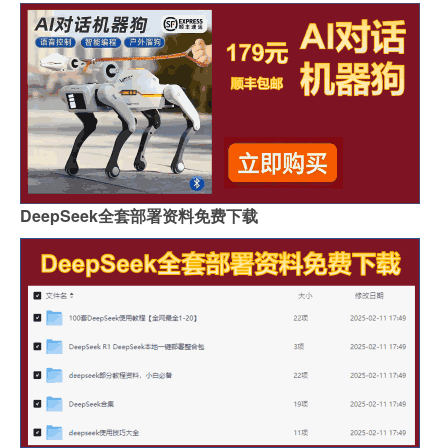
DeepSeek全套部署资料免费下载