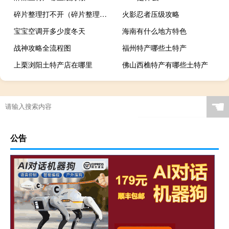
碎片整理打不开（碎片整理工具）
火影忍者压级攻略
宝宝空调开多少度冬天
海南有什么地方特色
战神攻略全流程图
福州特产哪些土特产
上栗浏阳土特产店在哪里
佛山西樵特产有哪些土特产
☚
公告