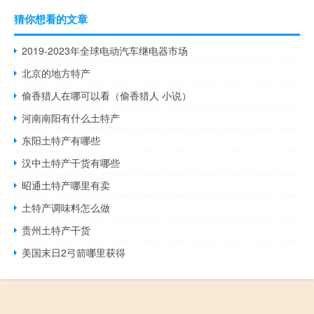
猜你想看的文章
2019-2023年全球电动汽车继电器市场
北京的地方特产
偷香猎人在哪可以看（偷香猎人 小说）
河南南阳有什么土特产
东阳土特产有哪些
汉中土特产干货有哪些
昭通土特产哪里有卖
土特产调味料怎么做
贵州土特产干货
美国末日2弓箭哪里获得