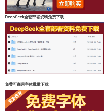
DeepSeek全套部署资料免费下载
免费可商用字体批量下载