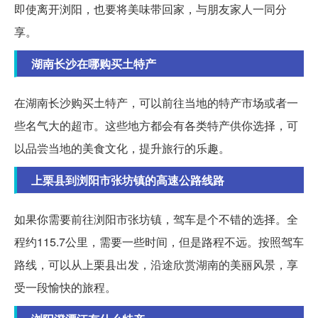
即使离开浏阳，也要将美味带回家，与朋友家人一同分
享。
湖南长沙在哪购买土特产
在湖南长沙购买土特产，可以前往当地的特产市场或者一
些名气大的超市。这些地方都会有各类特产供你选择，可
以品尝当地的美食文化，提升旅行的乐趣。
上栗县到浏阳市张坊镇的高速公路线路
如果你需要前往浏阳市张坊镇，驾车是个不错的选择。全
程约115.7公里，需要一些时间，但是路程不远。按照驾车
路线，可以从上栗县出发，沿途欣赏湖南的美丽风景，享
受一段愉快的旅程。