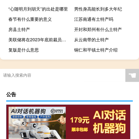
“心随明月到胡天”的出处是哪里
男性身高能长到多大年纪
春节有什么重要的意义
江苏南通有土特产吗
房县土特产
开封和郑州有什么土特产
美联储将在2023年底前裁员约300人
从云南带的土特产
复版是什么意思
铜仁和平镇土特产介绍
☚
公告