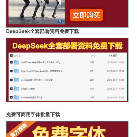
DeepSeek全套部署资料免费下载
免费可商用字体批量下载