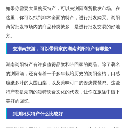
如果你需要大量购买特产，可以去浏阳商贸批发市场。在
这里，你可以找到非常全面的特产，进行批发购买。浏阳
商贸批发市场内的商品种类繁多，是进行批发交易的好地
方。
去湖南旅游，可以带回家的湖南浏阳特产有哪些?
湖南浏阳特产有许多值得品尝和带回家的商品。除了著名
的浏阳酒，还有有着一千多年栽培历史的浏阳金桔，口感
脆嫩多汁的大围山梨，以及美味可口的酱烧琵琶鸭。这些
特产都是湖南的独特饮食文化的代表，让你在旅途中留下
美好的回忆。
到浏阳买特产什么比较好