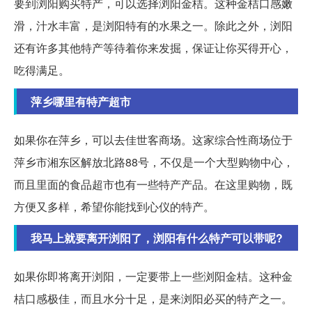
要到浏阳购买特产，可以选择浏阳金桔。这种金桔口感嫩
滑，汁水丰富，是浏阳特有的水果之一。除此之外，浏阳
还有许多其他特产等待着你来发掘，保证让你买得开心，
吃得满足。
萍乡哪里有特产超市
如果你在萍乡，可以去佳世客商场。这家综合性商场位于
萍乡市湘东区解放北路88号，不仅是一个大型购物中心，
而且里面的食品超市也有一些特产产品。在这里购物，既
方便又多样，希望你能找到心仪的特产。
我马上就要离开浏阳了，浏阳有什么特产可以带呢?
如果你即将离开浏阳，一定要带上一些浏阳金桔。这种金
桔口感极佳，而且水分十足，是来浏阳必买的特产之一。