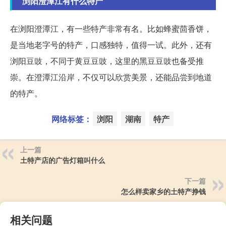
浏阳澄潭江有什么特产
在浏阳澄潭江，有一些特产非常有名。比如蜂蜜茴香饼，
是当地老字号的特产，口感独特，值得一试。此外，还有
浏阳豆豉，不同于黄豆豆豉，这里的黑豆豆豉也备受推
崇。在澄潭江沿岸，不仅可以欣赏美景，还能品尝到地道
的特产。
网络标签：
浏阳
湖南
特产
上一篇
土特产店的广告灯箱叫什么
下一篇
怎么样卖家乡的土特产挣钱
相关问题