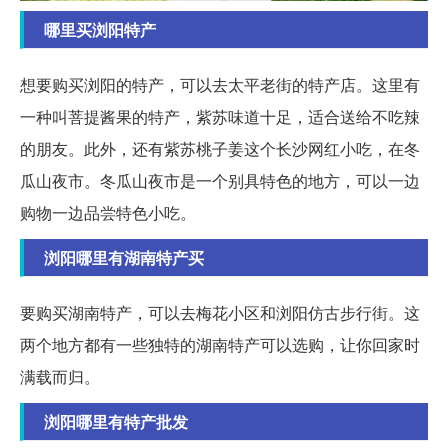
哪里买浏阳特产
想要购买浏阳的特产，可以去太平老街的特产店。这里有
一种叫菩提酱果的特产，紫苏味道十足，适合送给不吃辣
的朋友。此外，还有紫苏桃子姜这个长沙网红小吃，在冬
瓜山夜市。冬瓜山夜市是一个别具特色的地方，可以一边
购物一边品尝特色小吃。
浏阳哪里有湖南特产买
要购买湖南特产，可以去梅花小区和浏阳仿古步行街。这
两个地方都有一些独特的湖南特产可以选购，让你回家时
满载而归。
浏阳哪里有特产批发