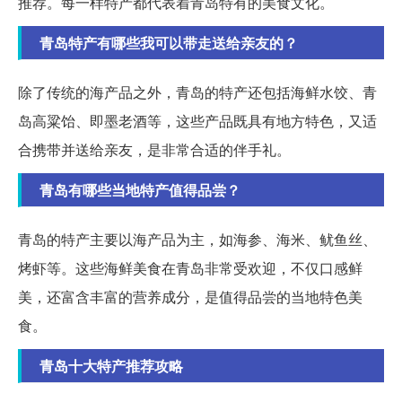
推荐。每一样特产都代表着青岛特有的美食文化。
青岛特产有哪些我可以带走送给亲友的？
除了传统的海产品之外，青岛的特产还包括海鲜水饺、青
岛高粱饴、即墨老酒等，这些产品既具有地方特色，又适
合携带并送给亲友，是非常合适的伴手礼。
青岛有哪些当地特产值得品尝？
青岛的特产主要以海产品为主，如海参、海米、鱿鱼丝、
烤虾等。这些海鲜美食在青岛非常受欢迎，不仅口感鲜
美，还富含丰富的营养成分，是值得品尝的当地特色美
食。
青岛十大特产推荐攻略