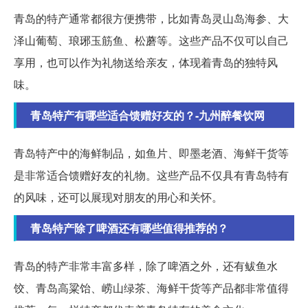
青岛的特产通常都很方便携带，比如青岛灵山岛海参、大
泽山葡萄、琅琊玉筋鱼、松蘑等。这些产品不仅可以自己
享用，也可以作为礼物送给亲友，体现着青岛的独特风
味。
青岛特产有哪些适合馈赠好友的？-九州醉餐饮网
青岛特产中的海鲜制品，如鱼片、即墨老酒、海鲜干货等
是非常适合馈赠好友的礼物。这些产品不仅具有青岛特有
的风味，还可以展现对朋友的用心和关怀。
青岛特产除了啤酒还有哪些值得推荐的？
青岛的特产非常丰富多样，除了啤酒之外，还有鲅鱼水
饺、青岛高粱饴、崂山绿茶、海鲜干货等产品都非常值得