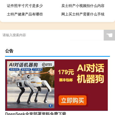
证件照半寸尺寸是多少
卖土特产小视频拍什么内容
土特产健康产品有哪些
网上买土特产需要什么手续
☚
公告
DeepSeek全套部署资料免费下载