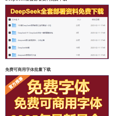
免费可商用字体批量下载