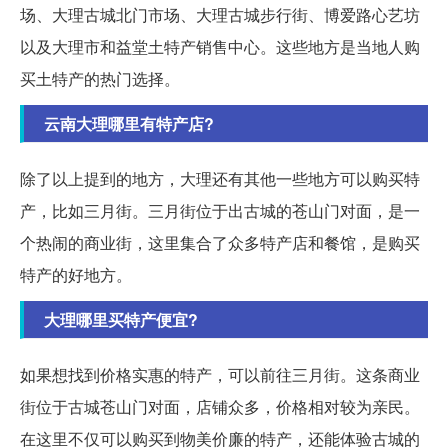
场、大理古城北门市场、大理古城步行街、博爱路心艺坊
以及大理市和益堂土特产销售中心。这些地方是当地人购
买土特产的热门选择。
云南大理哪里有特产店?
除了以上提到的地方，大理还有其他一些地方可以购买特
产，比如三月街。三月街位于出古城的苍山门对面，是一
个热闹的商业街，这里集合了众多特产店和餐馆，是购买
特产的好地方。
大理哪里买特产便宜?
如果想找到价格实惠的特产，可以前往三月街。这条商业
街位于古城苍山门对面，店铺众多，价格相对较为亲民。
在这里不仅可以购买到物美价廉的特产，还能体验古城的