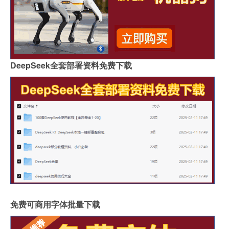
DeepSeek全套部署资料免费下载
免费可商用字体批量下载