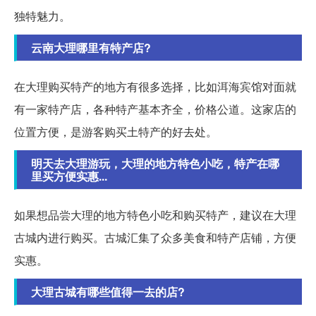
独特魅力。
云南大理哪里有特产店?
在大理购买特产的地方有很多选择，比如洱海宾馆对面就
有一家特产店，各种特产基本齐全，价格公道。这家店的
位置方便，是游客购买土特产的好去处。
明天去大理游玩，大理的地方特色小吃，特产在哪
里买方便实惠...
如果想品尝大理的地方特色小吃和购买特产，建议在大理
古城内进行购买。古城汇集了众多美食和特产店铺，方便
实惠。
大理古城有哪些值得一去的店?