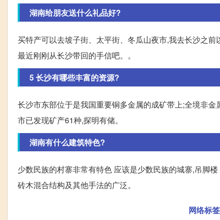
湖南给朋友送什么礼品好?
买特产可以去坡子街、太平街、冬瓜山夜市,我去长沙之前以
最近刚刚从长沙带回的手信吧。。
5 长沙有哪些丰富的资源?
长沙市东部位于是我国重要铜多金属的成矿带上;全境非金属矿
市已发现矿产61种,探明有储。
湖南有什么建筑特色?
少数民族的村寨非常有特色 应该是少数民族的城寨,吊脚楼
砖木混合结构及其他手法的广泛。
网络标签