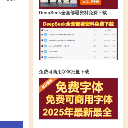
DeepSeek全套部署资料免费下载
免费可商用字体批量下载