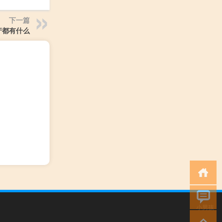
下一篇
产都有什么
小男孩