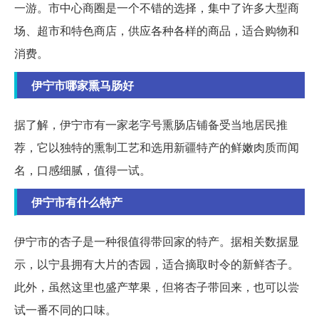
一游。市中心商圈是一个不错的选择，集中了许多大型商
场、超市和特色商店，供应各种各样的商品，适合购物和
消费。
伊宁市哪家熏马肠好
据了解，伊宁市有一家老字号熏肠店铺备受当地居民推
荐，它以独特的熏制工艺和选用新疆特产的鲜嫩肉质而闻
名，口感细腻，值得一试。
伊宁市有什么特产
伊宁市的杏子是一种很值得带回家的特产。据相关数据显
示，以宁县拥有大片的杏园，适合摘取时令的新鲜杏子。
此外，虽然这里也盛产苹果，但将杏子带回来，也可以尝
试一番不同的口味。