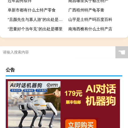
过年如何祭拜
南昌哪里买宁都土特产
阜新市都有什么土特产零食
广西梧州特产龟苓膏
“且颜先生与寡人游”的出处是哪里
山芋是土特产吗百度百科
“思量好个当年见”的出处是哪里
南海西樵有什么土特产店
☚
公告