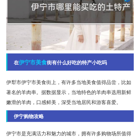
伊宁市
美食
在
街有什么好吃的特产小吃吗
伊犁市伊宁市美食街上，有许多当地美食值得品尝，比如
著名的羊肉串。据数据显示，当地特色的羊肉串选用新鲜
嫩滑的羊肉，口感鲜美，深受当地居民和游客喜爱。
伊宁购物攻略
伊宁市是充满活力和魅力的城市，拥有许多购物场所值得