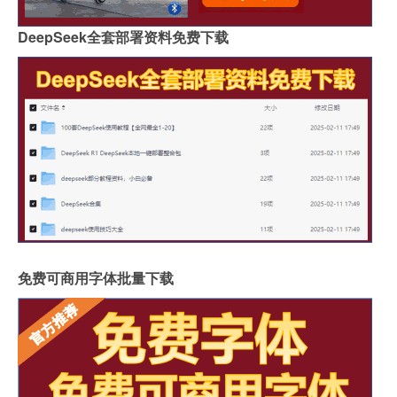
DeepSeek全套部署资料免费下载
免费可商用字体批量下载