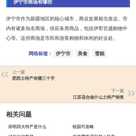
伊宁市商场有哪些
伊宁市作为新疆地区的核心城市，商业发展相当发达。市
内有诸多知名商场，供应各类商品，包括伊犁百盛购物中
心等。这些商场是市民和游客购物和休闲的好去处。
网络标签：
伊宁市
美食
雪糕
上一篇
肥西土特产有哪三个字
下一篇
江苏适合做什么土特产销售
相关问题
崇明四大特产是什么
校园可攻略