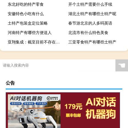
东北好吃的特产零食
开个土特产需要什么手续
安徽特色小吃有什么
湖北土特产有哪些土特产呢
土特产包装盒定位策略
春节游北京的人多吗英语
河南特产有哪些方便送人
北流市有什么特色美食
亚翔集成：截至目前不存在影响股价异动的重大事宜
三亚零食特产有哪些土特产
☚
公告