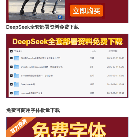
DeepSeek全套部署资料免费下载
免费可商用字体批量下载