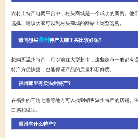
农村土特产电商平台中，村头商城是一个成功的案例。他
选择。建议大家可以到村头商城的网站上浏览选购。
温州
请问想买
特产去哪里买比较好呢?
想购买温州特产，可以前往大型超市，这些超市一般都有
特产方便快捷，也能保证产品的质量和新鲜度。
福州哪里有卖温州特产?
在福州的三坊七巷等地方可以找到销售温州特产的店铺。
口感和滋味。
温州有什么特产?