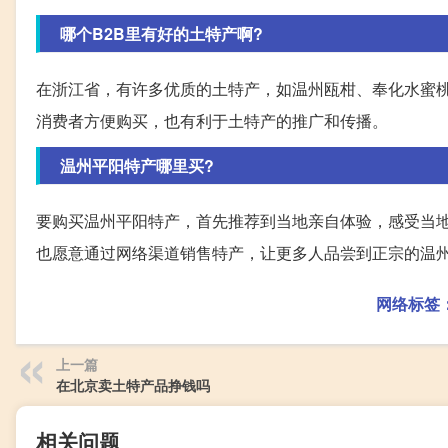
哪个B2B里有好的土特产啊?
在浙江省，有许多优质的土特产，如温州瓯柑、奉化水蜜桃
消费者方便购买，也有利于土特产的推广和传播。
温州平阳特产哪里买?
要购买温州平阳特产，首先推荐到当地亲自体验，感受当
也愿意通过网络渠道销售特产，让更多人品尝到正宗的温
网络标签
上一篇
在北京卖土特产品挣钱吗
相关问题