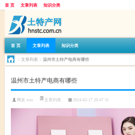
首 页
文章列表
知识分类
首 页
文章列表
知识分类
>
文章列表
>
温州市土特产电商有哪些
温州市土特产电商有哪些
文章列表
网友:
wzs
2024-02-17 20:47:31