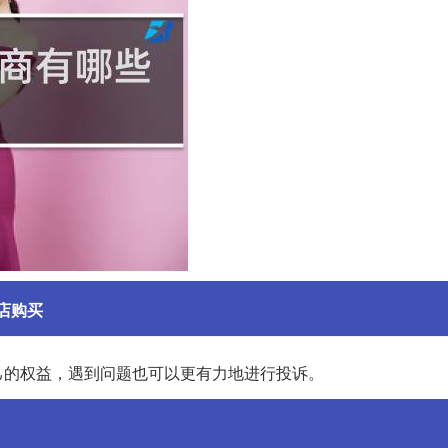
店购买
己的权益，遇到问题也可以更有力地进行投诉。