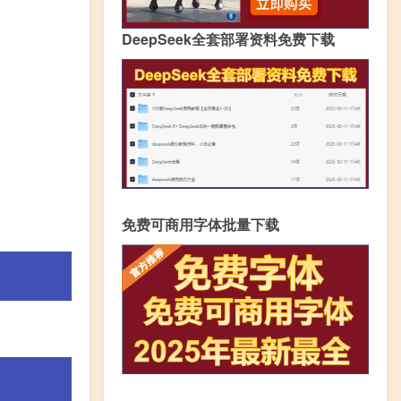
DeepSeek全套部署资料免费下载
免费可商用字体批量下载