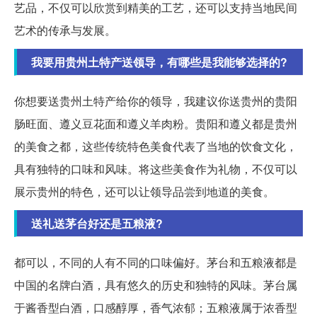
艺品，不仅可以欣赏到精美的工艺，还可以支持当地民间
艺术的传承与发展。
我要用贵州土特产送领导，有哪些是我能够选择的?
你想要送贵州土特产给你的领导，我建议你送贵州的贵阳
肠旺面、遵义豆花面和遵义羊肉粉。贵阳和遵义都是贵州
的美食之都，这些传统特色美食代表了当地的饮食文化，
具有独特的口味和风味。将这些美食作为礼物，不仅可以
展示贵州的特色，还可以让领导品尝到地道的美食。
送礼送茅台好还是五粮液?
都可以，不同的人有不同的口味偏好。茅台和五粮液都是
中国的名牌白酒，具有悠久的历史和独特的风味。茅台属
于酱香型白酒，口感醇厚，香气浓郁；五粮液属于浓香型