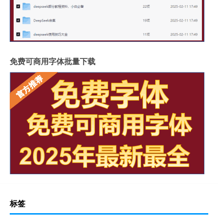
免费可商用字体批量下载
标签