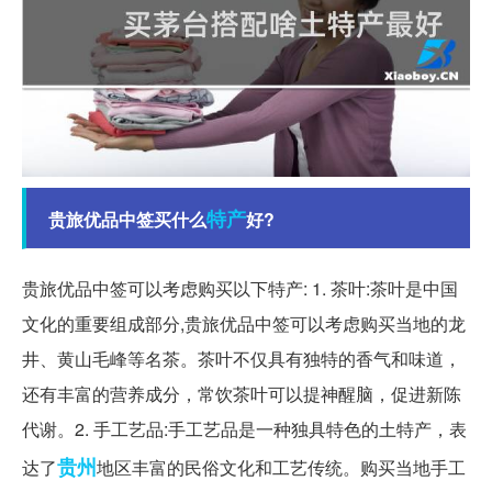
特产
贵旅优品中签买什么
好?
贵旅优品中签可以考虑购买以下特产: 1. 茶叶:茶叶是中国
文化的重要组成部分,贵旅优品中签可以考虑购买当地的龙
井、黄山毛峰等名茶。茶叶不仅具有独特的香气和味道，
还有丰富的营养成分，常饮茶叶可以提神醒脑，促进新陈
代谢。2. 手工艺品:手工艺品是一种独具特色的土特产，表
贵州
达了
地区丰富的民俗文化和工艺传统。购买当地手工