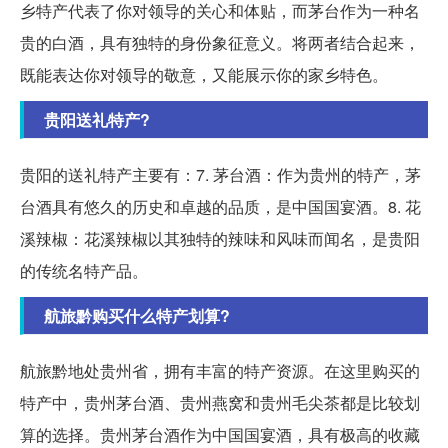
乡特产代表了你对领导的关心和体贴，而茅台作为一种名
贵的白酒，具有独特的身份象征意义。将两者结合起来，
既能表达你对领导的敬意，又能展示你的家乡特色。
贵阳送礼特产?
贵阳的送礼特产主要有：7. 茅台酒：作为贵州的特产，茅
台酒具有悠久的历史和卓越的品质，是中国国宴酒。8. 花
溪辣椒：花溪辣椒以其独特的辣味和风味而闻名，是贵阳
的传统名特产品。
航旅黔购买什么特产划算?
航旅黔地处贵州省，拥有丰富的特产资源。在这里购买的
特产中，贵州茅台酒、贵州燕窝和贵州毛尖茶都是比较划
算的选择。贵州茅台酒作为中国国宴酒，具有极高的收藏