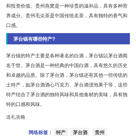
和投资价值。贵州燕窝是一种珍贵的滋补品，具有多种营
养成分。贵州毛尖茶是中国传统名茶，具有独特的香气和
口感。
茅台镇有哪些特产?
茅台镇的特产主要是各种著名的白酒，茅台镇以茅台酒闻
名于世。茅台酒是一种经典的中国白酒，具有悠久的历史
和卓越的品质。除了茅台酒，茅台镇还有其他一些传统的
土特产，如茅台酒酒心巧克力、茅台酒浸泡果干等，这些
特产结合了茅台酒的独特风味和其他食材的美味，具有独
特的口感和风味。
送礼攻略
网络标签：
特产
茅台酒
贵州