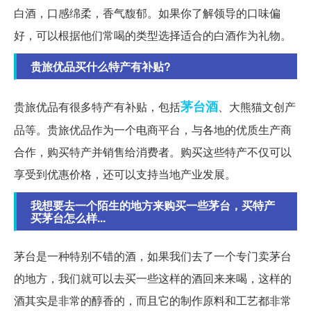
白酒，口感绵柔，香气馥郁。如果你了解领导的口味偏
好，可以根据他们常喝的类型选择适合的白酒作为礼物。
贵旅优品买什么特产有补贴?
茅台酒
贵旅优品有很多特产有补贴，包括
、大熊猫文创产
品等。贵旅优品作为一个电商平台，与各地的优质生产商
合作，购买特产并销售给消费者。购买这些特产不仅可以
享受到优惠价格，还可以支持当地产业发展。
我想要去一个陌生的地方来购买一些茅台，买特产
买茅台怎么样...
茅台是一种特别不错的酒，如果我们去了一个专门卖茅台
的地方，我们就可以去买一些这样的酒回来来喝，这样的
酒其实是非常的醇香的，而且它的制作原料和工艺都非常