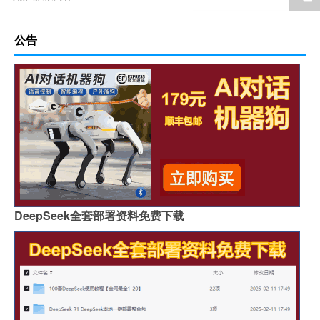
公告
DeepSeek全套部署资料免费下载