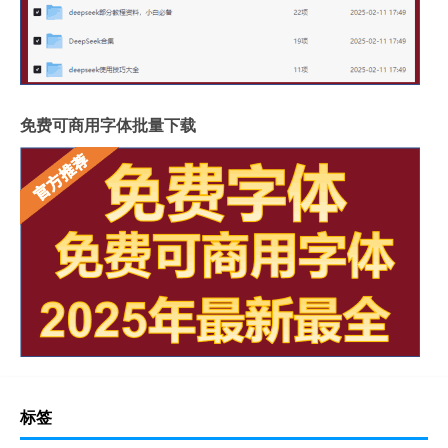
免费可商用字体批量下载
标签