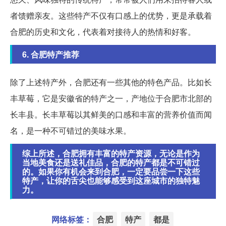
者馈赠亲友。这些特产不仅有口感上的优势，更是承载着
合肥的历史和文化，代表着对接待人的热情和好客。
6. 合肥特产推荐
除了上述特产外，合肥还有一些其他的特色产品。比如长
丰草莓，它是安徽省的特产之一，产地位于合肥市北部的
长丰县。长丰草莓以其鲜美的口感和丰富的营养价值而闻
名，是一种不可错过的美味水果。
综上所述，合肥拥有丰富的特产资源，无论是作为
当地美食还是送礼佳品，合肥的特产都是不可错过
的。如果你有机会来到合肥，一定要品尝一下这些
特产，让你的舌尖也能够感受到这座城市的独特魅
力。
网络标签：
合肥
特产
都是