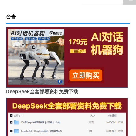
公告
DeepSeek全套部署资料免费下载