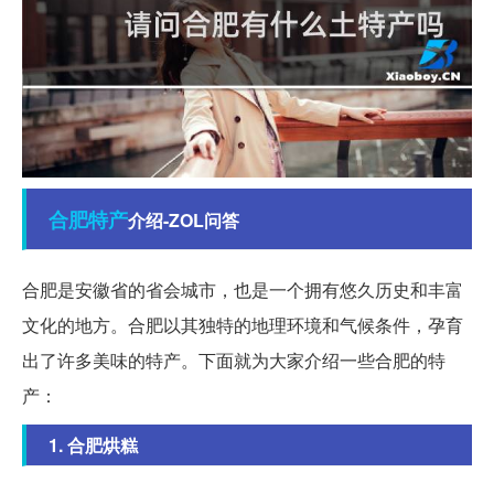
合肥
特产
介绍-ZOL问答
合肥是安徽省的省会城市，也是一个拥有悠久历史和丰富
文化的地方。合肥以其独特的地理环境和气候条件，孕育
出了许多美味的特产。下面就为大家介绍一些合肥的特
产：
1. 合肥烘糕