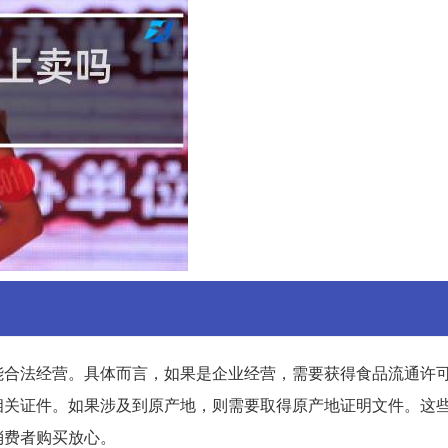
能合法经营。具体而言，如果是企业经营，需要获得食品流通许
相关证件。如果涉及到原产地，则需要取得原产地证明文件。这
消费者购买放心。