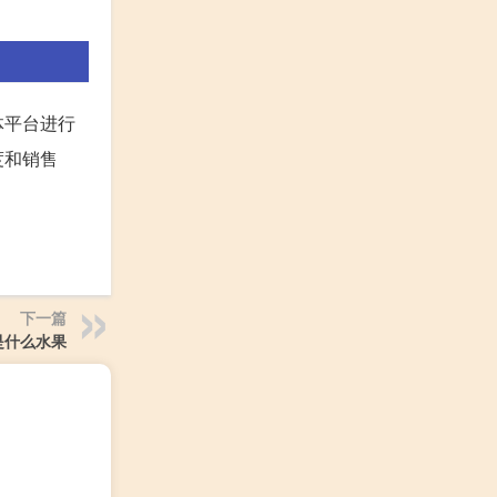
体平台进行
度和销售
下一篇
是什么水果