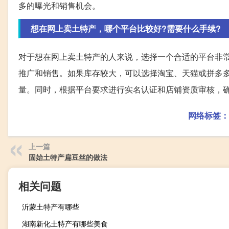
多的曝光和销售机会。
想在网上卖土特产，哪个平台比较好?需要什么手续?
对于想在网上卖土特产的人来说，选择一个合适的平台非
推广和销售。如果库存较大，可以选择淘宝、天猫或拼多
量。同时，根据平台要求进行实名认证和店铺资质审核，
网络标签：
上一篇
固始土特产扁豆丝的做法
相关问题
沂蒙土特产有哪些
湖南新化土特产有哪些美食