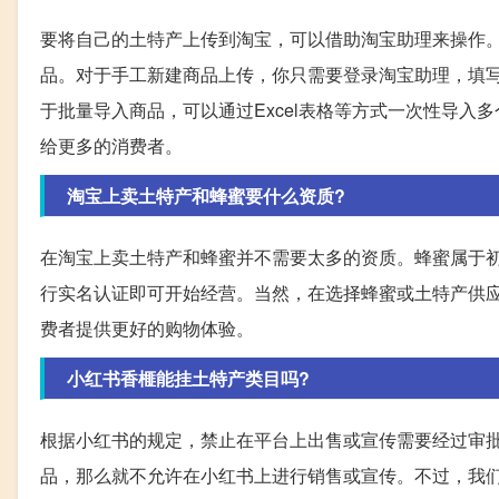
要将自己的土特产上传到淘宝，可以借助淘宝助理来操作
品。对于手工新建商品上传，你只需要登录淘宝助理，填
于批量导入商品，可以通过Excel表格等方式一次性导
给更多的消费者。
淘宝上卖土特产和蜂蜜要什么资质?
在淘宝上卖土特产和蜂蜜并不需要太多的资质。蜂蜜属于
行实名认证即可开始经营。当然，在选择蜂蜜或土特产供
费者提供更好的购物体验。
小红书香榧能挂土特产类目吗?
根据小红书的规定，禁止在平台上出售或宣传需要经过审
品，那么就不允许在小红书上进行销售或宣传。不过，我