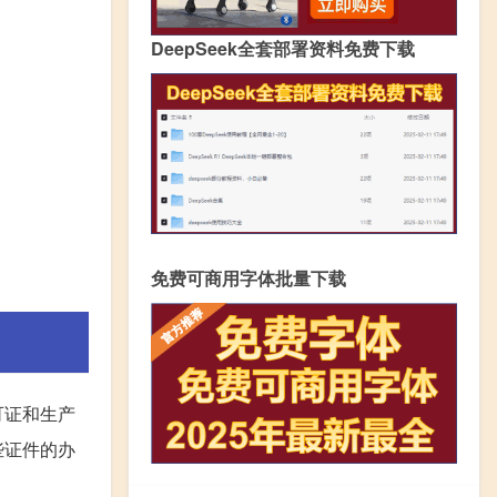
DeepSeek全套部署资料免费下载
免费可商用字体批量下载
可证和生产
些证件的办