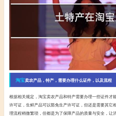
淘宝
卖农产品，特产，需要办理什么证件，以及流程
根据相关规定，淘宝卖农产品和特产需要办理一些证件才
许可证，生鲜产品可以豁免生产许可证，但还是需要其它
理流程稍微繁琐，但都是为了保障产品的质量与安全，让