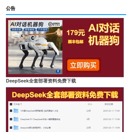
公告
DeepSeek全套部署资料免费下载