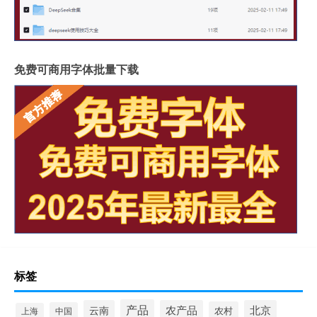
免费可商用字体批量下载
标签
产品
云南
农产品
北京
农村
中国
上海