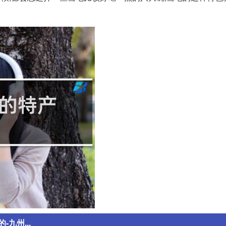
九州...