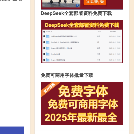
DeepSeek全套部署资料免费下载
免费可商用字体批量下载