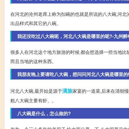
在河北的沧州老席上称为扣碗的也就是所说的八大碗,河北
出品样式和其它的八碗。
我还没吃过八大碗呢，河北八大碗是哪里的呢?-九州醉
很多人在河北这个地方旅游的时候,都会想选择一些当地比
而且当地的这种东西。
我朋友晚上要请吃八大碗，想问问河北八大碗是哪里的特色菜
满族
河北八大碗,最开始是源于
家宴的一道菜,后来在清朝
粗八大碗主要有虾、。
八大碗是什么，怎么做的?