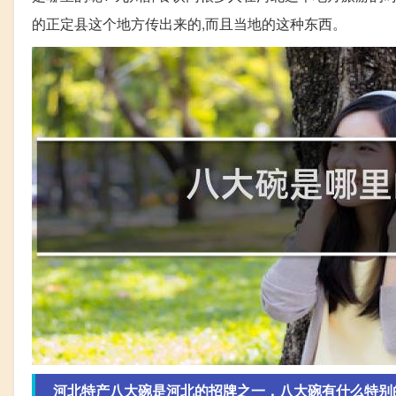
的正定县这个地方传出来的,而且当地的这种东西。
河北特产八大碗是河北的招牌之一，八大碗有什么特别的-