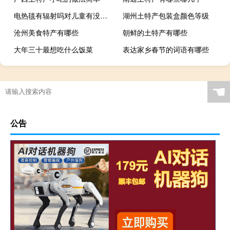
电热毯有辐射吗对儿童有没有影响（电热毯有辐射吗）
湖州土特产包装盒颜色等级
沧州美食特产有哪些
朝鲜的土特产有哪些
大年三十最想吃什么饭菜
表达家乡春节的词语有哪些
☚
公告