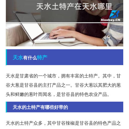
天水
特产
有什么
天水是甘肃省的一个城市，拥有丰富的土特产。其中，甘
谷大葱是甘谷县的主打产品之一。甘谷大葱以其肥大的葱
头和鲜嫩的葱叶而闻名，是甘谷县的特色农业产品。
天水的土特产有哪些好带的
天水的土特产众多，其中甘谷辣椒是甘谷县的特色产品之