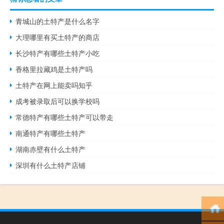
青城山的土特产是什么名字
大理哪里有买土特产的商店
长沙特产有哪些土特产小吃
香格里拉藏鸡是土特产吗
土特产在网上能卖吗知乎
成考被录取后可以换学校吗
常德特产有哪些土特产可以带走
南通特产有哪些土特产
湖南赤壁有什么土特产
深圳有什么土特产店铺