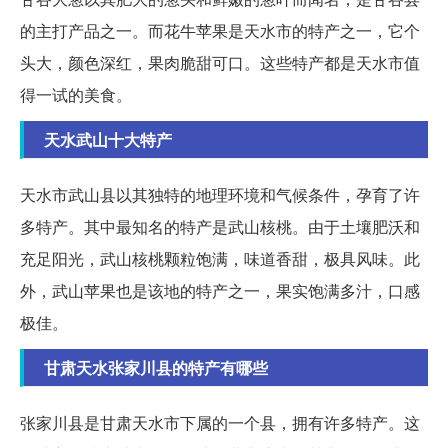
的主打产品之一。而花牛苹果是天水市的特产之一，它个
头大，颜色深红，果肉脆甜可口。这些特产都是天水市值
得一试的美食。
天水武山十大特产
天水市武山县以其独特的地理环境和气候条件，孕育了许
多特产。其中最知名的特产是武山核桃。由于土壤肥沃和
充足阳光，武山核桃颗粒饱满，味道香甜，极具风味。此
外，武山苹果也是该地的特产之一，果实饱满多汁，口感
极佳。
甘肃天水张家川县的特产有哪些
张家川县是甘肃天水市下属的一个县，拥有许多特产。这