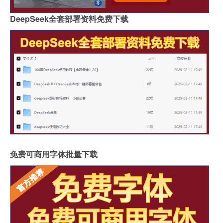
DeepSeek全套部署资料免费下载
免费可商用字体批量下载