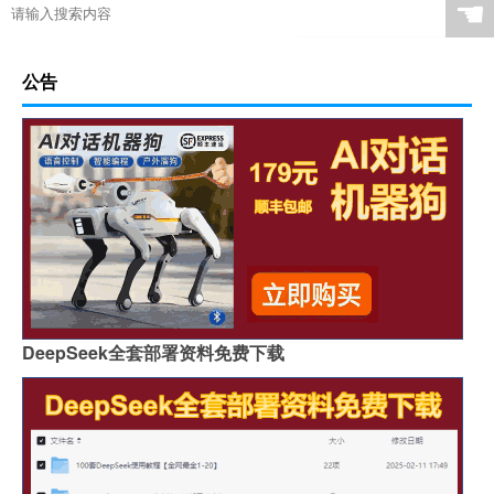
☚
公告
DeepSeek全套部署资料免费下载