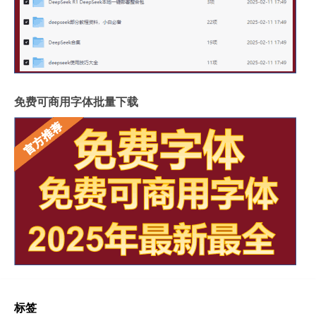
免费可商用字体批量下载
标签