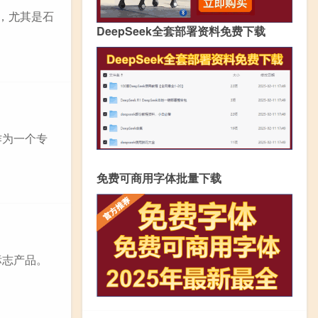
，尤其是石
DeepSeek全套部署资料免费下载
作为一个专
免费可商用字体批量下载
标志产品。