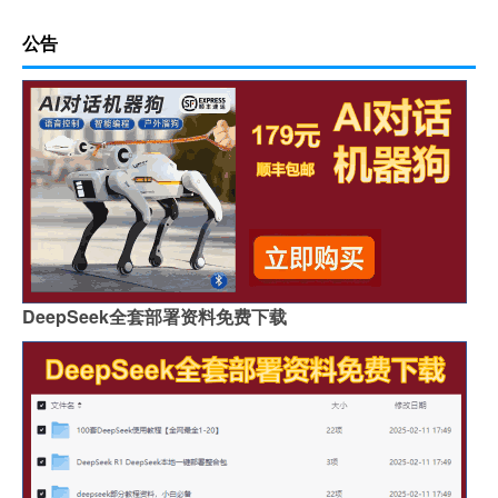
公告
DeepSeek全套部署资料免费下载