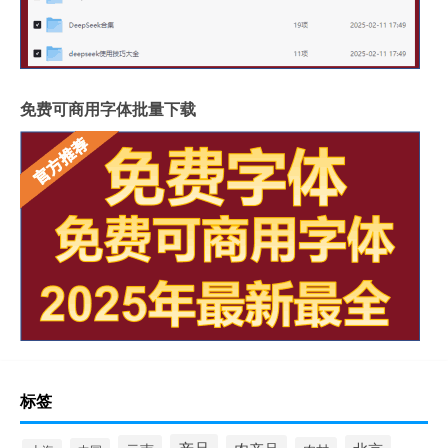
免费可商用字体批量下载
标签