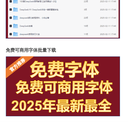
免费可商用字体批量下载