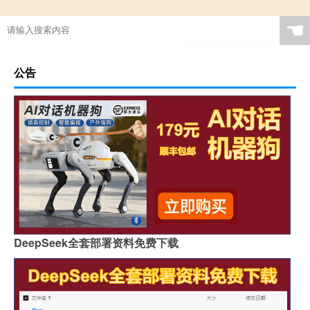
☚
公告
DeepSeek全套部署资料免费下载