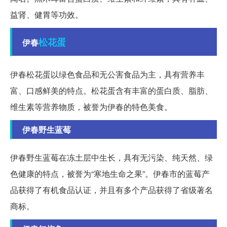
益肾、健胃等功效。
松花蛋
伊春
伊春松花蛋以绿色食品和无公害食品为主，具有营养丰
富、口感鲜美的特点。松花蛋含有丰富的蛋白质、脂肪、
维生素等营养物质，被誉为伊春的特色美食。
伊春野生蓝莓
伊春野生蓝莓在冻土层中生长，具有无污染、纯天然、绿
色健康的特点，被誉为“寒地生命之果”。伊春市的蓝莓产
品获得了有机食品认证，并且有多个产品获得了省级著名
商标。