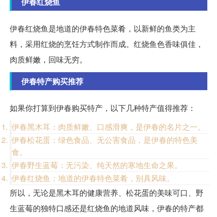
伊春红烧鱼
伊春红烧鱼是地道的伊春特色菜肴，以新鲜的鱼类为主
料，采用红烧的烹饪方式制作而成。红烧鱼色香味俱佳，
肉质鲜嫩，回味无穷。
伊春特产购买推荐
如果你打算到伊春购买特产，以下几种特产值得推荐：
伊春黑木耳：肉质鲜嫩、口感滑爽，是伊春的名片之一。
伊春松花蛋：绿色食品、无公害食品，是伊春的特色美
食。
伊春野生蓝莓：无污染、纯天然的寒地生命之果。
伊春红烧鱼：地道的伊春特色菜肴，别具风味。
所以，无论是黑木耳的健康营养、松花蛋的美味可口、野
生蓝莓的独特口感还是红烧鱼的地道风味，伊春的特产都