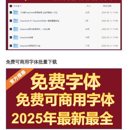
免费可商用字体批量下载