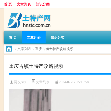
首 页
文章列表
知识分类
首 页
文章列表
知识分类
>
文章列表
>
重庆古镇土特产攻略视频
重庆古镇土特产攻略视频
文章列表
网友:
zrg
2024-02-17 15:15:58