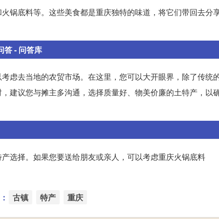
和火锅底料等。这些美食都是重庆独特的味道，将它们带回去分
 - 问答库
以考虑去当地的农贸市场。在这里，您可以大开眼界，除了传统
时，建议您与摊主多沟通，选择质量好、物美价廉的土特产，以
特产选择。如果您要送给朋友或亲人，可以考虑重庆火锅底料
：
古镇
特产
重庆