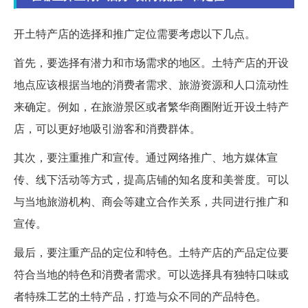
开土特产店的选择和推广定位需要考虑以下几点。
首先，要选择有潜力和市场需求的地区。土特产店的开设
地点应该根据当地的消费者需求、旅游资源和人口流动性
来确定。例如，在旅游景区或者繁华商圈附近开设土特产
店，可以更好地吸引游客和消费群体。
其次，要注重推广和宣传。通过网络推广、地方媒体宣
传、线下活动等方式，提高店铺的知名度和美誉度。可以
与当地旅游机构、商会等建立合作关系，共同进行推广和
宣传。
最后，要注重产品的定位和特色。土特产店的产品定位要
符合当地的特色和消费者需求。可以选择具有独特口味或
者特殊工艺的土特产品，打造与众不同的产品特色。