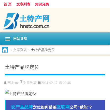
首 页
文章列表
知识分类
网站导航
>
文章列表
>
土特产品牌定位
土特产品牌定位
文章列表
网友:
ttc
2024-02-17 15:09:46
农产品
品牌
互联网
定位如何借鉴
公司“赋能”?