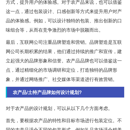
方式，提升用户的体验感。对于农产品来说，也可以借鉴
这一点，通过包装设计、口感创新等方式来提升用户对产
品的体验感。例如，可以设计独特的包装、推出创新的口
味组合等，从而在竞争激烈的市场中脱颖而出。
最后，互联网公司注重品牌塑造和营销。品牌塑造是互联
网公司长期积累的结果，他们通过持续的推广和宣传，建
立起强大的品牌形象和信誉。农产品品牌也可以借鉴这一
点，通过精细化的市场调研和定位，打造独特的品牌形
象，并通过网络推广、社交媒体等渠道进行有效营销。
农产品/土特产品牌如何设计规划?
对于农产品的设计规划，可以从以下几个方面考虑。
首先，要根据农产品的特性和目标市场进行包装定位。不
同的农产品适合不同的包装形式，例如礼品市场适合精美