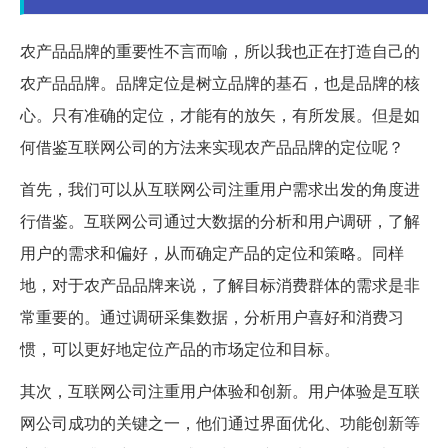
农产品品牌的重要性不言而喻，所以我也正在打造自己的
农产品品牌。品牌定位是树立品牌的基石，也是品牌的核
心。只有准确的定位，才能有的放矢，有所发展。但是如
何借鉴互联网公司的方法来实现农产品品牌的定位呢？
首先，我们可以从互联网公司注重用户需求出发的角度进
行借鉴。互联网公司通过大数据的分析和用户调研，了解
用户的需求和偏好，从而确定产品的定位和策略。同样
地，对于农产品品牌来说，了解目标消费群体的需求是非
常重要的。通过调研采集数据，分析用户喜好和消费习
惯，可以更好地定位产品的市场定位和目标。
其次，互联网公司注重用户体验和创新。用户体验是互联
网公司成功的关键之一，他们通过界面优化、功能创新等