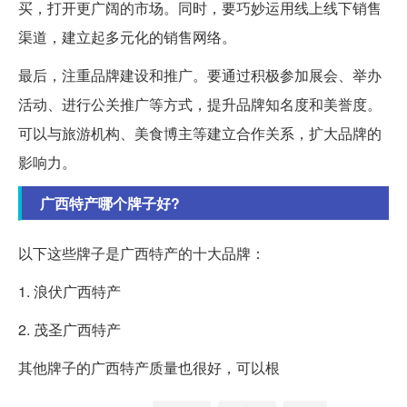
买，打开更广阔的市场。同时，要巧妙运用线上线下销售
渠道，建立起多元化的销售网络。
最后，注重品牌建设和推广。要通过积极参加展会、举办
活动、进行公关推广等方式，提升品牌知名度和美誉度。
可以与旅游机构、美食博主等建立合作关系，扩大品牌的
影响力。
广西特产哪个牌子好?
以下这些牌子是广西特产的十大品牌：
1. 浪伏广西特产
2. 茂圣广西特产
其他牌子的广西特产质量也很好，可以根