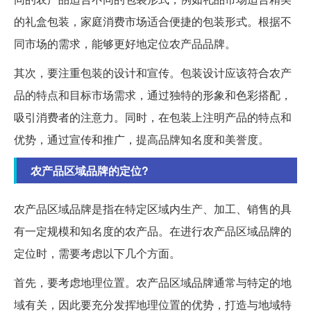
的礼盒包装，家庭消费市场适合便捷的包装形式。根据不
同市场的需求，能够更好地定位农产品品牌。
其次，要注重包装的设计和宣传。包装设计应该符合农产
品的特点和目标市场需求，通过独特的形象和色彩搭配，
吸引消费者的注意力。同时，在包装上注明产品的特点和
优势，通过宣传和推广，提高品牌知名度和美誉度。
农产品区域品牌的定位?
农产品区域品牌是指在特定区域内生产、加工、销售的具
有一定规模和知名度的农产品。在进行农产品区域品牌的
定位时，需要考虑以下几个方面。
首先，要考虑地理位置。农产品区域品牌通常与特定的地
域有关，因此要充分发挥地理位置的优势，打造与地域特