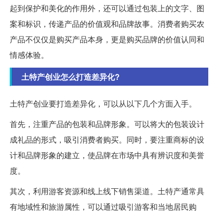
起到保护和美化的作用外，还可以通过包装上的文字、图
案和标识，传递产品的价值观和品牌故事。消费者购买农
产品不仅仅是购买产品本身，更是购买品牌的价值认同和
情感体验。
土特产创业怎么打造差异化?
土特产创业要打造差异化，可以从以下几个方面入手。
首先，注重产品的包装和品牌形象。可以将大的包装设计
成礼品的形式，吸引消费者购买。同时，要注重商标的设
计和品牌形象的建立，使品牌在市场中具有辨识度和美誉
度。
其次，利用游客资源和线上线下销售渠道。土特产通常具
有地域性和旅游属性，可以通过吸引游客和当地居民购