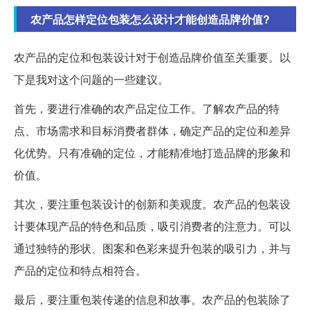
农产品怎样定位包装怎么设计才能创造品牌价值?
农产品的定位和包装设计对于创造品牌价值至关重要。以
下是我对这个问题的一些建议。
首先，要进行准确的农产品定位工作。了解农产品的特
点、市场需求和目标消费者群体，确定产品的定位和差异
化优势。只有准确的定位，才能精准地打造品牌的形象和
价值。
其次，要注重包装设计的创新和美观度。农产品的包装设
计要体现产品的特色和品质，吸引消费者的注意力。可以
通过独特的形状、图案和色彩来提升包装的吸引力，并与
产品的定位和特点相符合。
最后，要注重包装传递的信息和故事。农产品的包装除了