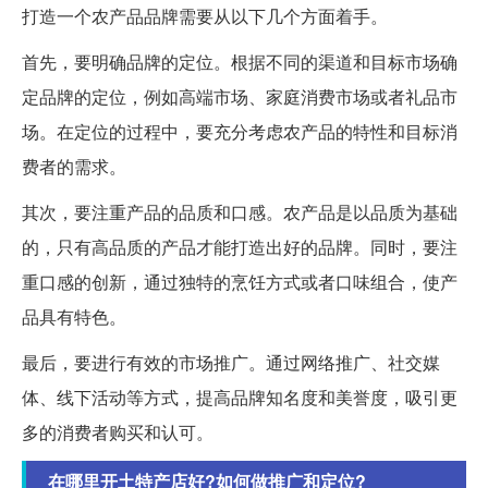
打造一个农产品品牌需要从以下几个方面着手。
首先，要明确品牌的定位。根据不同的渠道和目标市场确
定品牌的定位，例如高端市场、家庭消费市场或者礼品市
场。在定位的过程中，要充分考虑农产品的特性和目标消
费者的需求。
其次，要注重产品的品质和口感。农产品是以品质为基础
的，只有高品质的产品才能打造出好的品牌。同时，要注
重口感的创新，通过独特的烹饪方式或者口味组合，使产
品具有特色。
最后，要进行有效的市场推广。通过网络推广、社交媒
体、线下活动等方式，提高品牌知名度和美誉度，吸引更
多的消费者购买和认可。
在哪里开土特产店好?如何做推广和定位?