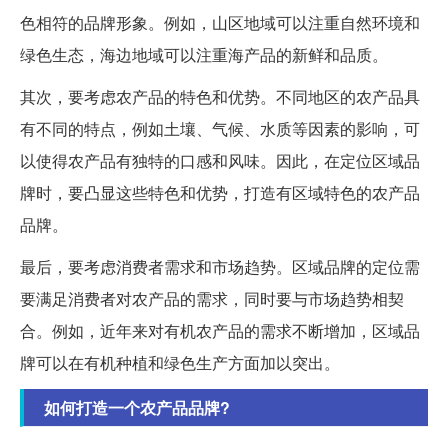
色相符的品牌形象。例如，山区地域可以注重自然环境和
绿色生态，海边地域可以注重海产品的新鲜和品质。
其次，要考虑农产品的特色和优势。不同地区的农产品具
有不同的特点，例如土壤、气候、水质等因素的影响，可
以使得农产品有独特的口感和风味。因此，在定位区域品
牌时，要凸显这些特色和优势，打造有区域特色的农产品
品牌。
最后，要考虑消费者需求和市场趋势。区域品牌的定位需
要满足消费者对农产品的需求，同时要与市场趋势相契
合。例如，近年来对有机农产品的需求不断增加，区域品
牌可以在有机种植和绿色生产方面加以突出。
如何打造一个农产品品牌?