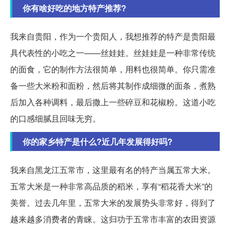
你有啥好吃的地方特产推荐?
我来自贵阳，作为一个贵阳人，我想推荐的特产是贵阳最
具代表性的小吃之一——丝娃娃。丝娃娃是一种非常传统
的面食，它的制作方法很简单，用料也很简单。你只需准
备一些大米粉和面粉，然后将其制作成细微的面条，煮熟
后加入各种调料，最后撒上一些碎豆和花椒粉。这道小吃
的口感细腻且回味无穷。
你的家乡特产是什么?近几年发展得好吗?
我来自黑龙江五常市，这里最有名的特产当属五常大米。
五常大米是一种非常高品质的稻米，享有“稻花香大米”的
美誉。过去几年里，五常大米的发展势头非常好，得到了
越来越多消费者的青睐。这归功于五常市丰富的农田资源