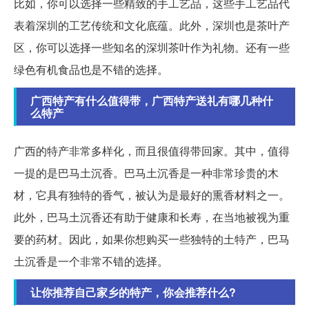
比如，你可以选择一些精致的手工艺品，这些手工艺品代
表着深圳的工艺传统和文化底蕴。此外，深圳也是茶叶产
区，你可以选择一些知名的深圳茶叶作为礼物。还有一些
绿色有机食品也是不错的选择。
广西特产有什么值得带，广西特产送礼有哪几种什
么特产
广西的特产非常多样化，而且很值得带回家。其中，值得
一提的是巴马土沉香。巴马土沉香是一种非常珍贵的木
材，它具有独特的香气，被认为是最好的熏香材料之一。
此外，巴马土沉香还有助于健康和长寿，在当地被视为重
要的药材。因此，如果你想购买一些独特的土特产，巴马
土沉香是一个非常不错的选择。
让你推荐自己家乡的特产，你会推荐什么?