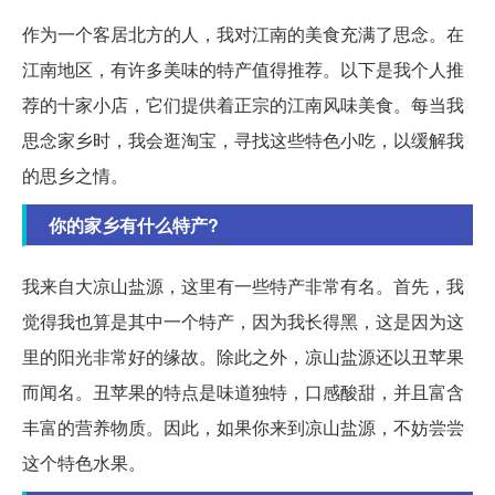
作为一个客居北方的人，我对江南的美食充满了思念。在
江南地区，有许多美味的特产值得推荐。以下是我个人推
荐的十家小店，它们提供着正宗的江南风味美食。每当我
思念家乡时，我会逛淘宝，寻找这些特色小吃，以缓解我
的思乡之情。
你的家乡有什么特产?
我来自大凉山盐源，这里有一些特产非常有名。首先，我
觉得我也算是其中一个特产，因为我长得黑，这是因为这
里的阳光非常好的缘故。除此之外，凉山盐源还以丑苹果
而闻名。丑苹果的特点是味道独特，口感酸甜，并且富含
丰富的营养物质。因此，如果你来到凉山盐源，不妨尝尝
这个特色水果。