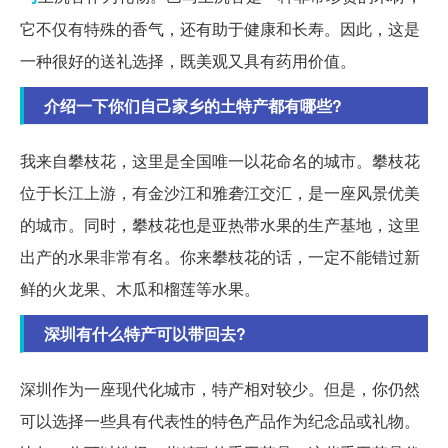
它不仅有特殊的香气，还有助于健康和长寿。因此，这是
一种很好的送礼选择，既美观又具有药用价值。
介绍一下你们自己家乡的土特产都有哪些?
我来自攀枝花，这里是全国唯一以花命名的城市。攀枝花
位于长江上游，有金沙江和雅砻江交汇，是一座风景优美
的城市。同时，攀枝花也是亚热带水果的生产基地，这里
出产的水果非常有名。你来攀枝花的话，一定不能错过新
鲜的火龙果、木瓜和榴莲等水果。
深圳有什么特产可以带回去?
深圳作为一座现代化城市，特产相对较少。但是，你仍然
可以选择一些具有代表性的特色产品作为纪念品或礼物。