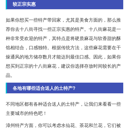
较正宗实惠
如果你想买一些特产带回家，尤其是美食方面的，那么推
荐你去十八街寻找一些正宗实惠的特产。十八街麻花是一
种非常受欢迎的特产，其特点是将硬质麻花与软香甜的酥
馅相结合，口感独特。根据传统方法，这些麻花需要在干
燥通风的地方储存数月才能达到最佳口感。因此，如果你
想买到正宗的十八街麻花，建议你选择存放时间较长的产
品。
各地有哪些适合送人的土特产?
不同地区都有各种适合送人的土特产，让我们来看看一些
主要城市的特色吧！
漳州特产方面，你可以考虑水仙花、茶花和兰花，它们被