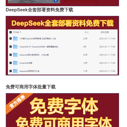
DeepSeek全套部署资料免费下载
免费可商用字体批量下载