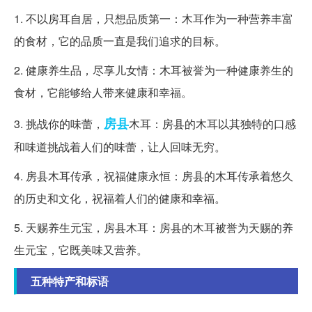
1. 不以房耳自居，只想品质第一：木耳作为一种营养丰富
的食材，它的品质一直是我们追求的目标。
2. 健康养生品，尽享儿女情：木耳被誉为一种健康养生的
食材，它能够给人带来健康和幸福。
房县
3. 挑战你的味蕾，
木耳：房县的木耳以其独特的口感
和味道挑战着人们的味蕾，让人回味无穷。
4. 房县木耳传承，祝福健康永恒：房县的木耳传承着悠久
的历史和文化，祝福着人们的健康和幸福。
5. 天赐养生元宝，房县木耳：房县的木耳被誉为天赐的养
生元宝，它既美味又营养。
五种特产和标语