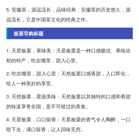
5. 安徽茶，源远流长，品味经典：安徽茶的历史悠久，源
远流长，它是中国茶文化的经典之作。
板栗导购标题
1. 天星板栗，果味美：天星板栗是一种口感极佳、果味浓
郁的特产，吃在嘴里，甜入心里。
2. 吃在嘴里，甜入心里：天然板栗口感香甜，入口即化，
给人一种美好的享受。
3. 天然板栗，星级美味：天然板栗以其独特的口感和香甜
的味道享誉全国，是不可错过的美食。
4. 天星板栗，口口留香：天星板栗的香气令人陶醉，一口
咬下去，满口留香，让人回味无穷。