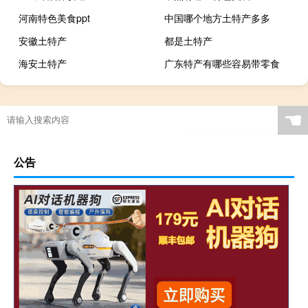
河南特色美食ppt
中国哪个地方土特产多多
安徽土特产
都是土特产
海安土特产
广东特产有哪些容易带零食
☚
公告