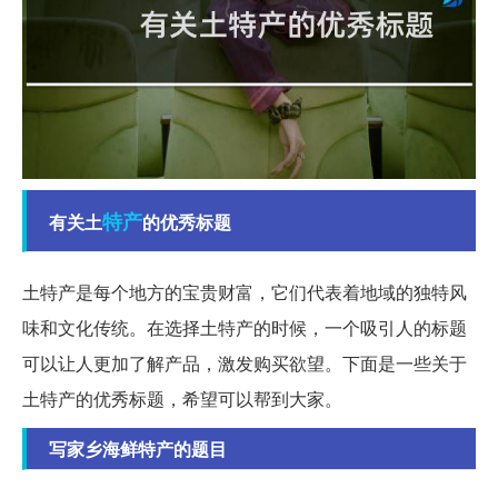
特产
有关土
的优秀标题
土特产是每个地方的宝贵财富，它们代表着地域的独特风
味和文化传统。在选择土特产的时候，一个吸引人的标题
可以让人更加了解产品，激发购买欲望。下面是一些关于
土特产的优秀标题，希望可以帮到大家。
写家乡海鲜特产的题目