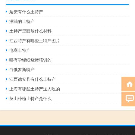
延安有什么土特产
潮汕的土特产
土特产里面放什么材料
江西特产有哪些土特产图片
电商土特产
哪有学锡纸烧烤培训的
白俄罗斯特产
江西德安县有什么土特产
上海有哪些土特产送人吃的
英山种植土特产是什么