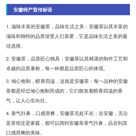
安徽特产宣传标语
1. 滋味丰富的安徽茶，品味生活之美：安徽茶以其丰富的
滋味和独特的品质深受人们喜爱，它是品味生活之美的最
佳选择。
2. 安徽茶，品质匠心独具：安徽茶以其精湛的制作工艺和
卓越的品质著称，每一杯都是品质匠心的体现。
3. 倾心炮制，醇香四溢，这就是安徽茶：每一品种的安徽
茶都是经过倾心炮制而成的，它们散发着醇香四溢的香
气，让人心生向往。
4. 香气扑鼻，口感滑爽，安徽茶无处不在：在安徽，无论
是茶馆还是家庭，都可以闻到安徽茶香气扑鼻，品尝到其
口感滑爽的美味。